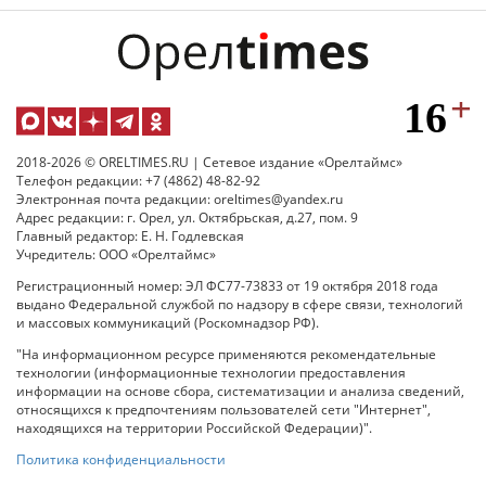
2018-2026 © ORELTIMES.RU | Сетевое издание «Орелтаймс»
Телефон редакции: +7 (4862) 48-82-92
Электронная почта редакции: oreltimes@yandex.ru
Адрес редакции: г. Орел, ул. Октябрьская, д.27, пом. 9
Главный редактор: Е. Н. Годлевская
Учредитель: ООО «Орелтаймс»
Регистрационный номер: ЭЛ ФС77-73833 от 19 октября 2018 года
выдано Федеральной службой по надзору в сфере связи, технологий
и массовых коммуникаций (Роскомнадзор РФ).
"На информационном ресурсе применяются рекомендательные
технологии (информационные технологии предоставления
информации на основе сбора, систематизации и анализа сведений,
относящихся к предпочтениям пользователей сети "Интернет",
находящихся на территории Российской Федерации)".
Политика конфиденциальности