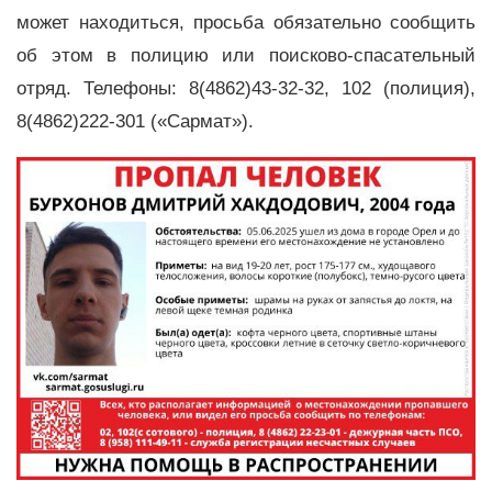
может находиться, просьба обязательно сообщить
об этом в полицию или поисково-спасательный
отряд. Телефоны: 8(4862)43-32-32, 102 (полиция),
8(4862)222-301 («Сармат»).