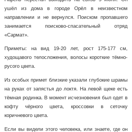
ушёл из дома в городе Орёл в неизвестном
направлении и не вернулся. Поиском пропавшего
занимается поисково-спасательный отряд
«Сармат».
Приметы: на вид 19-20 лет, рост 175-177 см,
худощавого телосложения, волосы короткие тёмно-
русого цвета.
Из особых примет близкие указали глубокие шрамы
на руках от запястья до локтя. На левой щеке есть
тёмная родинка. В момент исчезновения был одет в
кофту чёрного цвета, кроссовки в сеточку
коричневого цвета.
Если вы видели этого человека, или знаете, где он