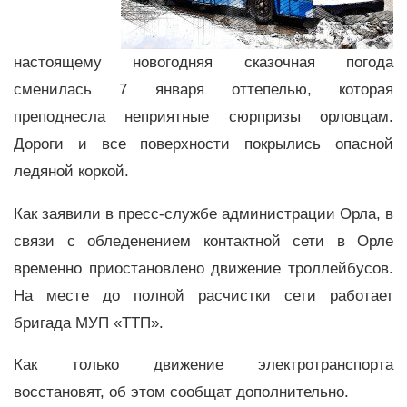
настоящему новогодняя сказочная погода
сменилась 7 января оттепелью, которая
преподнесла неприятные сюрпризы орловцам.
Дороги и все поверхности покрылись опасной
ледяной коркой.
Как заявили в пресс-службе администрации Орла, в
связи с обледенением контактной сети в Орле
временно приостановлено движение троллейбусов.
На месте до полной расчистки сети работает
бригада МУП «ТТП».
Как только движение электротранспорта
восстановят, об этом сообщат дополнительно.