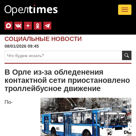
Tog
nav
СОЦИАЛЬНЫЕ НОВОСТИ
08/01/2026 09:45
В Орле из-за обледенения
контактной сети приостановлено
троллейбусное движение
По-