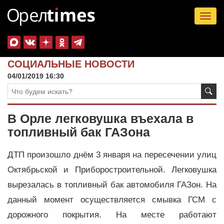
Tog
nav
СОЦИАЛЬНЫЕ НОВОСТИ
04/01/2019 16:30
В Орле легковушка въехала в
топливный бак ГАЗона
ДТП произошло днём 3 января на пересечении улиц
Октябрьской и Приборостроительной. Легковушка
вырезалась в топливный бак автомобиля ГАЗон. На
данный момент осуществляется смывка ГСМ с
дорожного покрытия. На месте работают