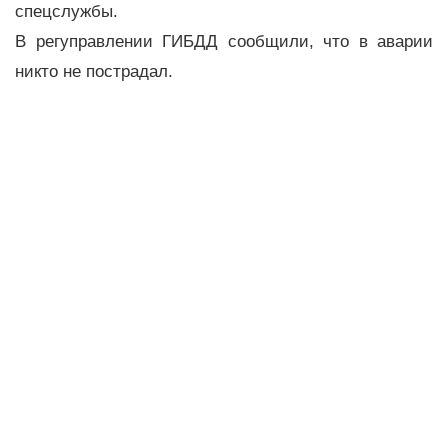
спецслужбы.
В регуправлении ГИБДД сообщили, что в аварии
никто не пострадал.