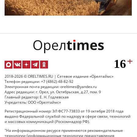
2018-2026 © ORELTIMES.RU | Сетевое издание «Орелтаймс»
Телефон редакции: +7 (4862) 48-82-92
Электронная почта редакции: oreltimes@yandex.ru
Адрес редакции: г. Орел, ул. Октябрьская, д.27, пом. 9
Главный редактор: Е. Н. Годлевская
Учредитель: ООО «Орелтаймс»
Регистрационный номер: ЭЛ ФС77-73833 от 19 октября 2018 года
выдано Федеральной службой по надзору в сфере связи, технологий
и массовых коммуникаций (Роскомнадзор РФ).
"На информационном ресурсе применяются рекомендательные
технологии (информационные технологии предоставления