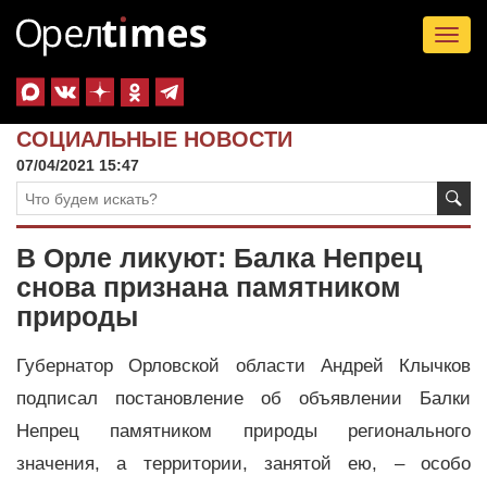
Tog
nav
СОЦИАЛЬНЫЕ НОВОСТИ
07/04/2021 15:47
В Орле ликуют: Балка Непрец
снова признана памятником
природы
Губернатор Орловской области Андрей Клычков
подписал постановление об объявлении Балки
Непрец памятником природы регионального
значения, а территории, занятой ею, – особо