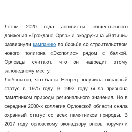
Летом 2020 года активисты общественного
движения «Граждане Орла» и экодружина «Вятичи»
развернули
кампанию
по борьбе со строительством
нового полигона «Экополис» рядом с балкой.
Орловцы считают, что он навредит этому
заповедному месту.
Любопытно, что балка Непрец получила охранный
статус в 1975 году. В 1992 году была признана
памятником природы регионального значения. Но в
середине 2000-х коллегия Орловской области сняла
охранный статус со всех памятников природы. В
2017 году орловскому эконадзору вновь поручили