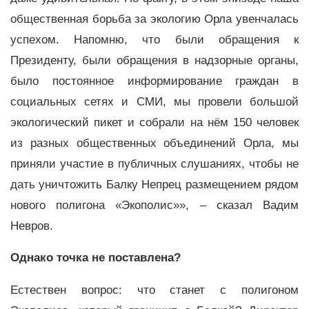
общественная борьба за экологию Орла увенчалась
успехом. Напомню, что были обращения к
Президенту, были обращения в надзорные органы,
было постоянное информирование граждан в
социальных сетях и СМИ, мы провели большой
экологический пикет и собрали на нём 150 человек
из разных общественных объединений Орла, мы
приняли участие в публичных слушаниях, чтобы не
дать уничтожить Балку Непрец размещением рядом
нового полигона «Экополис»», – сказал Вадим
Невров.
Однако точка не поставлена?
Естествен вопрос: что станет с полигоном