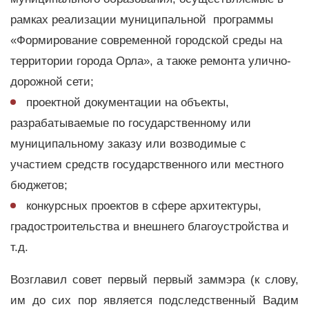
рамках реализации муниципальной программы
«Формирование современной городской среды на
территории города Орла», а также ремонта улично-
дорожной сети;
проектной документации на объекты,
разрабатываемые по государственному или
муниципальному заказу или возводимые с
участием средств государственного или местного
бюджетов;
конкурсных проектов в сфере архитектуры,
градостроительства и внешнего благоустройства и
т.д.
Возглавил совет первый первый заммэра (к слову,
им до сих пор является подследственный Вадим