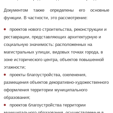
Документом также определены его основные
функции. В частности, это рассмотрение:
проектов нового строительства, реконструкции и
реставрации, представляющих архитектурную и
социальную значимость: расположенных на
магистральных улицах, видовых точках города, в
зоне исторического центра, объектов повышенной
этажности;
проекты благоустройства, озеленения,
размещения объектов декоративно-художественного
оформления территории муниципального
образования;
проектов благоустройства территории
муниципального образования, осуществляемые в