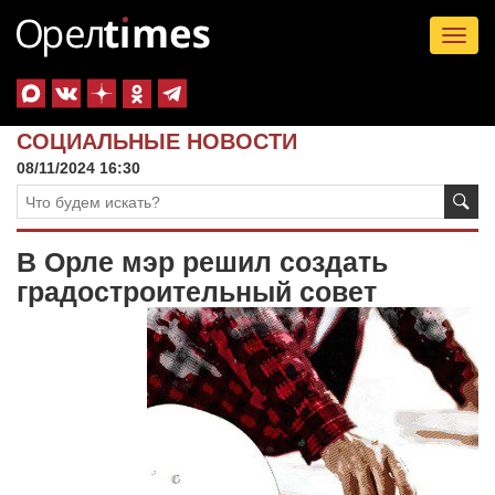
Tog
nav
СОЦИАЛЬНЫЕ НОВОСТИ
08/11/2024 16:30
В Орле мэр решил создать
градостроительный совет