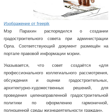
Изображение от freepik
Мэр Парахин распорядился о создании
градостроительного совета при администрации
Орла. Соответствующий документ размещён на
портале правовой информации мэрии.
Указывается, что совет создаётся «для
профессионального коллегиального рассмотрения,
обсуждения и оценки градостроительных,
архитектурно-художественных решений, для
проведения целенаправленной градостроительной
политики по оформлению гармоничной,
полноценной среды жизнедеятельности граждан».