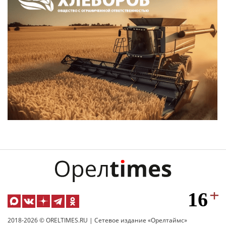
2018-2026 © ORELTIMES.RU | Сетевое издание «Орелтаймс»