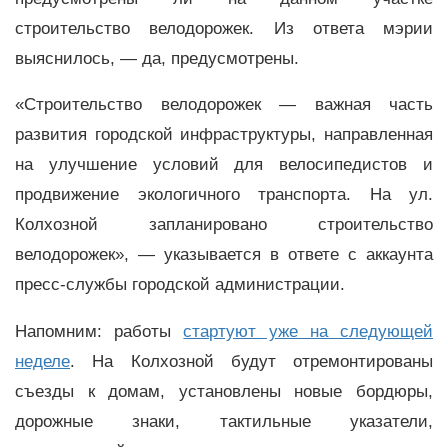
строительство велодорожек. Из ответа мэрии
выяснилось, — да, предусмотрены.
«Строительство велодорожек — важная часть
развития городской инфраструктуры, направленная
на улучшение условий для велосипедистов и
продвижение экологичного транспорта. На ул.
Колхозной запланировано строительство
велодорожек», — указывается в ответе с аккаунта
пресс-службы городской администрации.
Напомним: работы
стартуют уже на следующей
неделе
. На Колхозной будут отремонтированы
съезды к домам, установлены новые бордюры,
дорожные знаки, тактильные указатели,