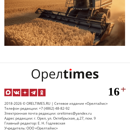
2018-2026 © ORELTIMES.RU | Сетевое издание «Орелтаймс»
Телефон редакции: +7 (4862) 48-82-92
Электронная почта редакции: oreltimes@yandex.ru
Адрес редакции: г. Орел, ул. Октябрьская, д.27, пом. 9
Главный редактор: Е. Н. Годлевская
Учредитель: ООО «Орелтаймс»