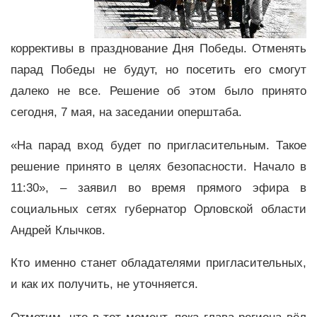
коррективы в празднование Дня Победы. Отменять
парад Победы не будут, но посетить его смогут
далеко не все. Решение об этом было принято
сегодня, 7 мая, на заседании оперштаба.
«На парад вход будет по пригласительным. Такое
решение принято в целях безопасности. Начало в
11:30», – заявил во время прямого эфира в
социальных сетях губернатор Орловской области
Андрей Клычков.
Кто именно станет обладателями пригласительных,
и как их получить, не уточняется.