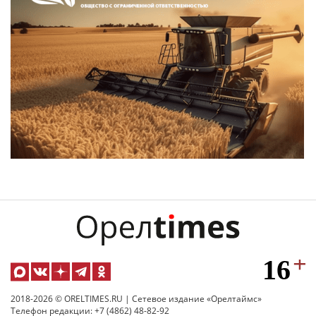
2018-2026 © ORELTIMES.RU | Сетевое издание «Орелтаймс»
Телефон редакции: +7 (4862) 48-82-92