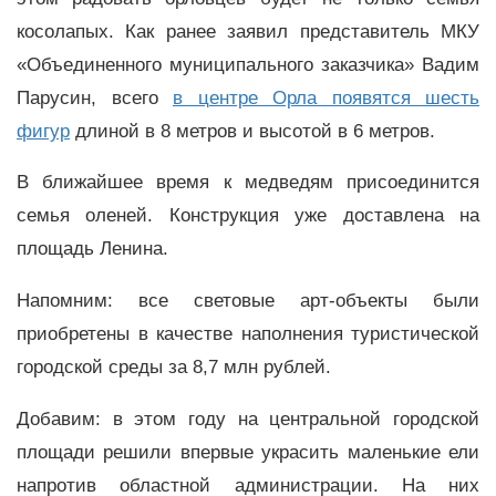
косолапых. Как ранее заявил представитель МКУ
«Объединенного муниципального заказчика» Вадим
Парусин, всего
в центре Орла появятся шесть
фигур
длиной в 8 метров и высотой в 6 метров.
В ближайшее время к медведям присоединится
семья оленей. Конструкция уже доставлена на
площадь Ленина.
Напомним: все световые арт-объекты были
приобретены в качестве наполнения туристической
городской среды за 8,7 млн рублей.
Добавим: в этом году на центральной городской
площади решили впервые украсить маленькие ели
напротив областной администрации. На них