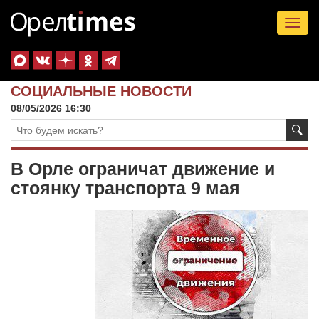
Tog
nav
СОЦИАЛЬНЫЕ НОВОСТИ
08/05/2026 16:30
В Орле ограничат движение и
стоянку транспорта 9 мая