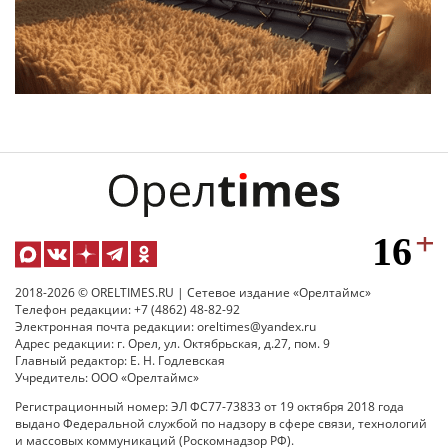
2018-2026 © ORELTIMES.RU | Сетевое издание «Орелтаймс»
Телефон редакции: +7 (4862) 48-82-92
Электронная почта редакции: oreltimes@yandex.ru
Адрес редакции: г. Орел, ул. Октябрьская, д.27, пом. 9
Главный редактор: Е. Н. Годлевская
Учредитель: ООО «Орелтаймс»
Регистрационный номер: ЭЛ ФС77-73833 от 19 октября 2018 года
выдано Федеральной службой по надзору в сфере связи, технологий
и массовых коммуникаций (Роскомнадзор РФ).