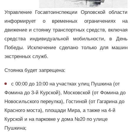
Управление Госавтоинспекции Орловской области
информирует о временных ограничениях на
движение и стоянку транспортных средств, включая
средства индивидуальной мобильности, в День
Победы. Исключение сделано только для машин
экстренных служб.
Стоянка будет запрещена:
с 00:00 до 10:00 на участках улиц Пушкина (от
Фомина до 3-й Курской), Московской (от Фомина до
Новосильского переулка), Гостиной (от Гагарина до
Красного моста), площади Мира, а также на 4-й
Курской и на парковке у дома №20 по улице
Пушкина;