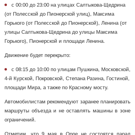
с 00:00 до 23:00 на улицах Салтыкова-Щедрина
(от Полесской до Пионерской улиц), Максима
Горького (от Полесской до Пионерской), Ленина (от
улицы Салтыкова-Щедрина до улицы Максима
Горького), Пионерской и площади Ленина.
Движение будет перекрыто:
с 08:15 до 10:00 по улицам Пушкина, Московской,
4-й Курской, Покровской, Степана Разина, Гостиной,
площади Мира, а также по Красному мосту.
Автомобилистам рекомендуют заранее планировать
маршруты объезда и не оставлять машины в зоне
ограничений.
Отметим, что 9 мая в Орле не состоятся парад