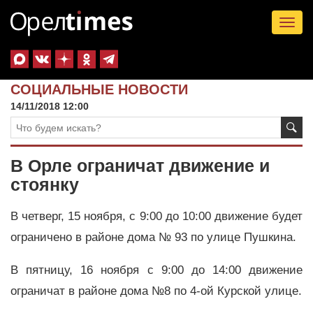
Tog
nav
СОЦИАЛЬНЫЕ НОВОСТИ
14/11/2018 12:00
В Орле ограничат движение и
стоянку
В четверг, 15 ноября, с 9:00 до 10:00 движение будет
ограничено в районе дома № 93 по улице Пушкина.
В пятницу, 16 ноября с 9:00 до 14:00 движение
ограничат в районе дома №8 по 4-ой Курской улице.