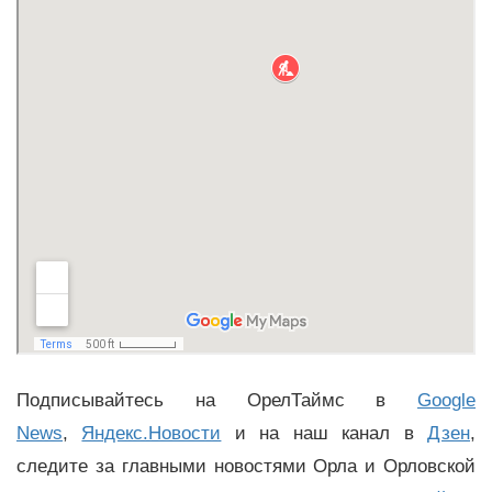
Подписывайтесь на ОрелТаймс в
Google
News
,
Яндекс.Новости
и на наш канал в
Дзен
,
следите за главными новостями Орла и Орловской