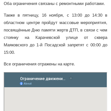
Оба ограничения связаны с ремонтными работами.
Также в пятницу, 16 ноября, с 13:00 до 14:30 в
областном центре пройдут массовые мероприятия,
посвящённые Дню памяти жертв ДТП, в связи с чем
стоянку на Карачевской улице от сквера
Маяковского до 1-й Посадской запретят с 00:00 до
15:00.
Все ограничения отражены на карте.