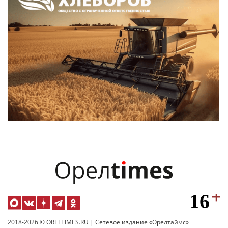
2018-2026 © ORELTIMES.RU | Сетевое издание «Орелтаймс»