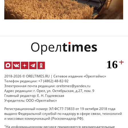
2018-2026 © ORELTIMES.RU | Сетевое издание «Орелтаймс»
Телефон редакции: +7 (4862) 48-82-92
Электронная почта редакции: oreltimes@yandex.ru
Адрес редакции: г. Орел, ул. Октябрьская, д.27, пом. 9
Главный редактор: Е. Н. Годлевская
Учредитель: ООО «Орелтаймс»
Регистрационный номер: ЭЛ ФС77-73833 от 19 октября 2018 года
выдано Федеральной службой по надзору в сфере связи, технологий
и массовых коммуникаций (Роскомнадзор РФ).
"На информационном ресурсе применяются рекомендательные