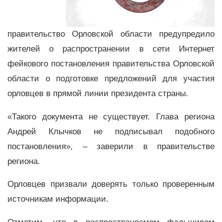
правительство Орловской области предупредило
жителей о распространении в сети Интернет
фейкового постановления правительства Орловской
области о подготовке предложений для участия
орловцев в прямой линии президента страны.
«Такого документа не существует. Глава региона
Андрей Клычков не подписывал подобного
постановления», – заверили в правительстве
региона.
Орловцев призвали доверять только проверенным
источникам информации.