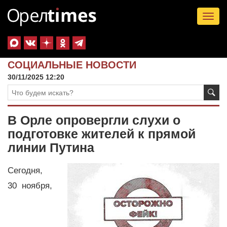
Tog
nav
СОЦИАЛЬНЫЕ НОВОСТИ
30/11/2025 12:20
В Орле опровергли слухи о
подготовке жителей к прямой
линии Путина
Сегодня,
30 ноября,