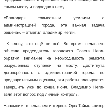
самом мосту и подходах к нему.
«Благодаря совместным усилиям с
администрацией города, эта важная задача
решена», – отметил Владимир Негин.
К слову, это ещё не всё. Во время недавнего
объезда председатель городского Совета Негин
обратил внимание на необходимость ремонта
разрушенных ступеней на мосту. Достигнута
договорённость с администрацией города: по
предварительным оценкам, эти работы планируется
завершить уже до конца июня. Владимир Негин
взял этот вопрос под личный контроль.
Напомним, в недавнем интервью ОрелТаймс спикер