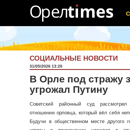
СОЦИАЛЬНЫЕ НОВОСТИ
31/05/2026 13:20
В Орле под стражу 
угрожал Путину
Советский районный суд рассмотрел
отношении орловца, который вёл себя не
Будучи в общественном месте другого г