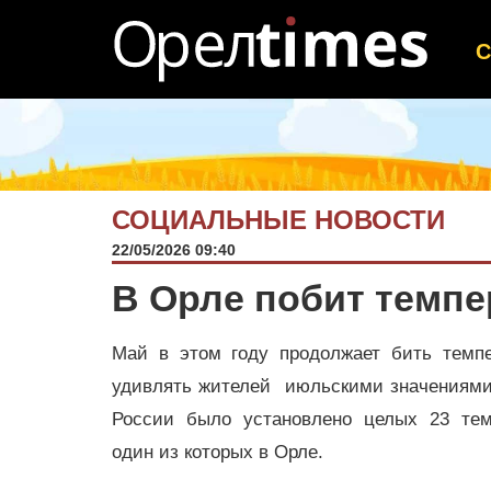
СОЦИАЛЬНЫЕ НОВОСТИ
22/05/2026 09:40
В Орле побит темпе
Май в этом году продолжает бить темп
удивлять жителей июльскими значениями.
России было установлено целых 23 тем
один из которых в Орле.