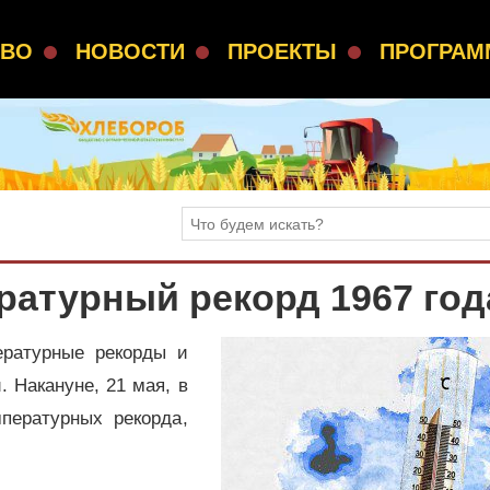
СВО
НОВОСТИ
ПРОЕКТЫ
ПРОГРА
ратурный рекорд 1967 год
ературные рекорды и
 Накануне, 21 мая, в
пературных рекорда,