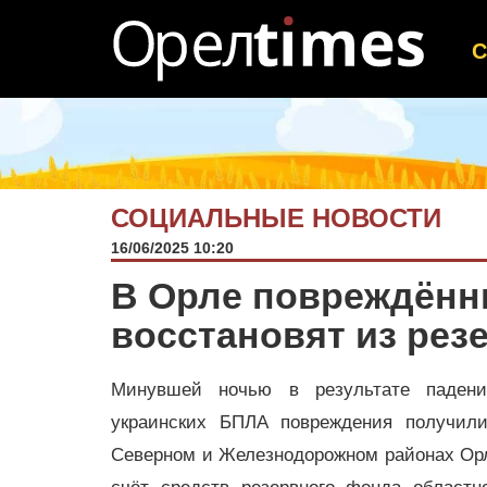
СОЦИАЛЬНЫЕ НОВОСТИ
16/06/2025 10:20
В Орле повреждённ
восстановят из рез
Минувшей ночью в результате падени
украинских БПЛА повреждения получили
Северном и Железнодорожном районах Орл