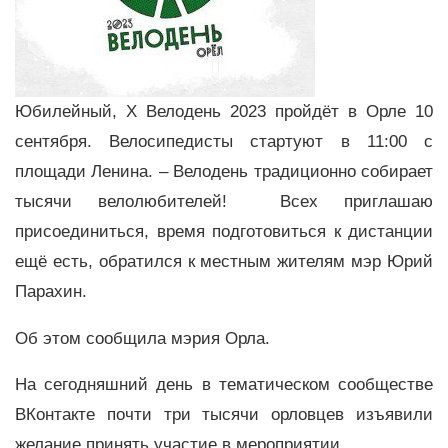
Юбилейный, Х Велодень 2023 пройдёт в Орле 10
сентября. Велосипедисты стартуют в 11:00 с
площади Ленина. – Велодень традиционно собирает
тысячи велолюбителей! Всех приглашаю
присоединиться, время подготовиться к дистанции
ещё есть, обратился к местным жителям мэр Юрий
Парахин.
Об этом сообщила мэрия Орла.
На сегодняшний день в тематическом сообществе
ВКонтакте почти три тысячи орловцев изъявили
желание принять участие в мероприятии.