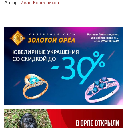
Автор:
Иван Колесников