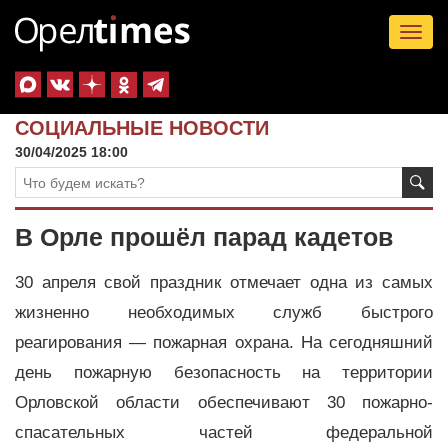
Tog
nav
СОЦИАЛЬНЫЕ НОВОСТИ
30/04/2025 18:00
В Орле прошёл парад кадетов
30 апреля свой праздник отмечает одна из самых
жизненно необходимых служб быстрого
реагирования — пожарная охрана. На сегодняшний
день пожарную безопасность на территории
Орловской области обеспечивают 30 пожарно-
спасательных частей федеральной