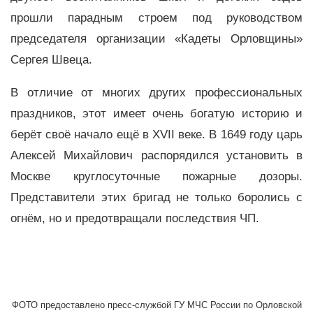
прошли парадным строем под руководством
председателя организации «Кадеты Орловщины»
Сергея Швеца.
В отличие от многих других профессиональных
праздников, этот имеет очень богатую историю и
берёт своё начало ещё в XVII веке. В 1649 году царь
Алексей Михайлович распорядился установить в
Москве круглосуточные пожарные дозоры.
Представители этих бригад не только боролись с
огнём, но и предотвращали последствия ЧП.
ФОТО предоставлено пресс-службой ГУ МЧС России по Орловской