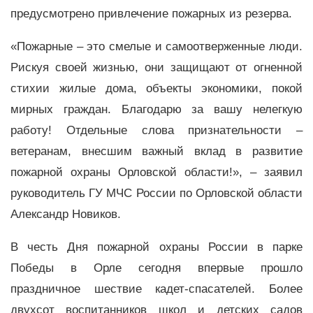
предусмотрено привлечение пожарных из резерва.
«Пожарные – это смелые и самоотверженные люди.
Рискуя своей жизнью, они защищают от огненной
стихии жилые дома, объекты экономики, покой
мирных граждан. Благодарю за вашу нелегкую
работу! Отдельные слова признательности –
ветеранам, внесшим важный вклад в развитие
пожарной охраны Орловской области!», – заявил
руководитель ГУ МЧС России по Орловской области
Александр Новиков.
В честь Дня пожарной охраны России в парке
Победы в Орле сегодня впервые прошло
праздничное шествие кадет-спасателей. Более
двухсот воспитанников школ и детских садов