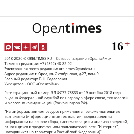
2018-2026 © ORELTIMES.RU | Сетевое издание «Орелтаймс»
Телефон редакции: +7 (4862) 48-82-92
Электронная почта редакции: oreltimes@yandex.ru
Адрес редакции: г. Орел, ул. Октябрьская, д.27, пом. 9
Главный редактор: Е. Н. Годлевская
Учредитель: ООО «Орелтаймс»
Регистрационный номер: ЭЛ ФС77-73833 от 19 октября 2018 года
выдано Федеральной службой по надзору в сфере связи, технологий
и массовых коммуникаций (Роскомнадзор РФ).
"На информационном ресурсе применяются рекомендательные
технологии (информационные технологии предоставления
информации на основе сбора, систематизации и анализа сведений,
относящихся к предпочтениям пользователей сети "Интернет",
находящихся на территории Российской Федерации)".