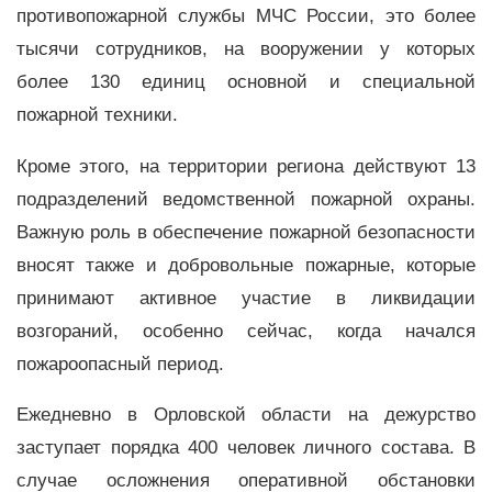
противопожарной службы МЧС России, это более
тысячи сотрудников, на вооружении у которых
более 130 единиц основной и специальной
пожарной техники.
Кроме этого, на территории региона действуют 13
подразделений ведомственной пожарной охраны.
Важную роль в обеспечение пожарной безопасности
вносят также и добровольные пожарные, которые
принимают активное участие в ликвидации
возгораний, особенно сейчас, когда начался
пожароопасный период.
Ежедневно в Орловской области на дежурство
заступает порядка 400 человек личного состава. В
случае осложнения оперативной обстановки