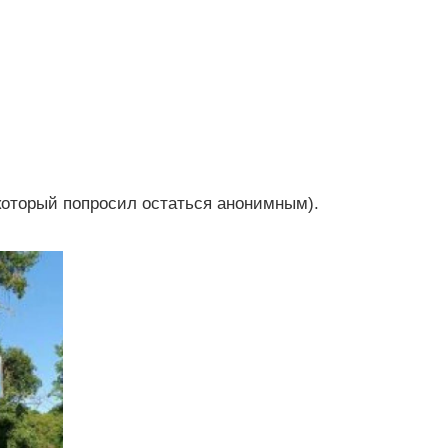
который попросил остаться анонимным).