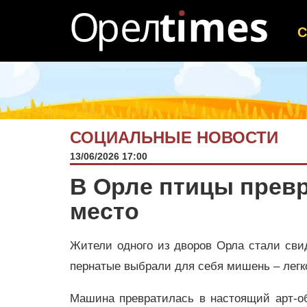
СОЦИАЛЬНЫЕ НОВОСТИ
13/06/2026 17:00
В Орле птицы прев
место
Жители одного из дворов Орла стали сви
пернатые выбрали для себя мишень – легк
Машина превратилась в настоящий арт-о