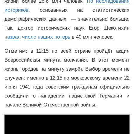
жизни более 26,6 млн человек.
По исследования
историков
, основанных на статистических
демографических данных — значительно больше.
Так, доктор исторических наук Егор Щекотихин
н
азвал число наших потерь
в 40 млн человек.
Отметим: в 12:15 по всей стране пройдёт акция
Всероссийская минута молчания. В этот момент
жизнь городов на минуту замрёт. Выбор времени не
случаен: именно в 12:15 по московскому времени 22
июня 1941 года советским гражданам официально
сообщили о нападении нацистской Германии и
начале Великой Отечественной войны.