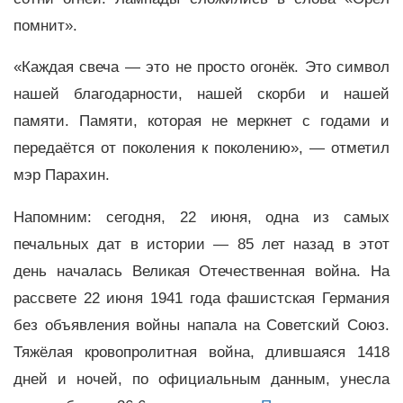
помнит».
«Каждая свеча — это не просто огонёк. Это символ
нашей благодарности, нашей скорби и нашей
памяти. Памяти, которая не меркнет с годами и
передаётся от поколения к поколению», — отметил
мэр Парахин.
Напомним: сегодня, 22 июня, одна из самых
печальных дат в истории — 85 лет назад в этот
день началась Великая Отечественная война. На
рассвете 22 июня 1941 года фашистская Германия
без объявления войны напала на Советский Союз.
Тяжёлая кровопролитная война, длившаяся 1418
дней и ночей, по официальным данным, унесла