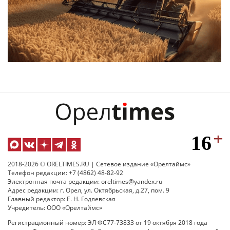
2018-2026 © ORELTIMES.RU | Сетевое издание «Орелтаймс»
Телефон редакции: +7 (4862) 48-82-92
Электронная почта редакции: oreltimes@yandex.ru
Адрес редакции: г. Орел, ул. Октябрьская, д.27, пом. 9
Главный редактор: Е. Н. Годлевская
Учредитель: ООО «Орелтаймс»
Регистрационный номер: ЭЛ ФС77-73833 от 19 октября 2018 года