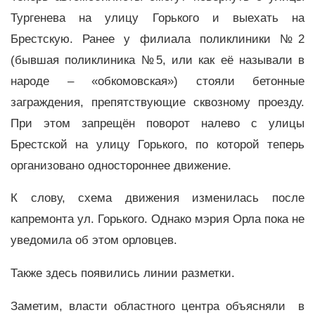
Тургенева на улицу Горького и выехать на
Брестскую. Ранее у филиала поликлиники №2
(бывшая поликлиника №5, или как её называли в
народе – «обкомовская») стояли бетонные
заграждения, препятствующие сквозному проезду.
При этом запрещён поворот налево с улицы
Брестской на улицу Горького, по которой теперь
организовано одностороннее движение.
К слову, схема движения изменилась после
капремонта ул. Горького. Однако мэрия Орла пока не
уведомила об этом орловцев.
Также здесь появились линии разметки.
Заметим, власти областного центра объясняли в