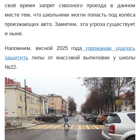
своё время запрет сквозного проезда в данном
месте тем, что школьники могли попасть под колёса
проезжающих авто. Заметим, эта угроза существует
и ныне.
Напомним, весной 2025 года
горожанам удалось
защитить
липы от массовой выпиловки у школы
№22.