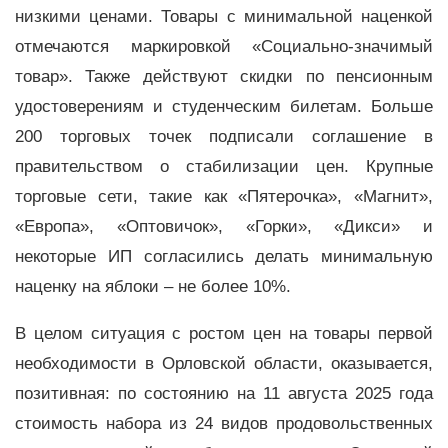
низкими ценами. Товары с минимальной наценкой
отмечаются маркировкой «Социально-значимый
товар». Также действуют скидки по пенсионным
удостоверениям и студенческим билетам. Больше
200 торговых точек подписали соглашение в
правительством о стабилизации цен. Крупные
торговые сети, такие как «Пятерочка», «Магнит»,
«Европа», «Оптовичок», «Горки», «Дикси» и
некоторые ИП согласились делать минимальную
наценку на яблоки – не более 10%.
В целом ситуация с ростом цен на товары первой
необходимости в Орловской области, оказывается,
позитивная: по состоянию на 11 августа 2025 года
стоимость набора из 24 видов продовольственных