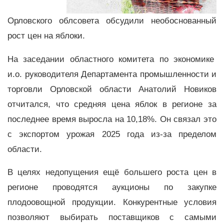
Орловского облсовета обсудили необоснованный
рост цен на яблоки.
На заседании областного комитета по экономике
и.о. руководителя Департамента промышленности и
торговли Орловской области Анатолий Новиков
отчитался, что средняя цена яблок в регионе за
последнее время выросла на 10,18%. Он связал это
с экспортом урожая 2025 года из-за пределом
области.
В целях недопущения ещё большего роста цен в
регионе проводятся аукционы по закупке
плодоовощной продукции. Конкурентные условия
позволяют выбирать поставщиков с самыми