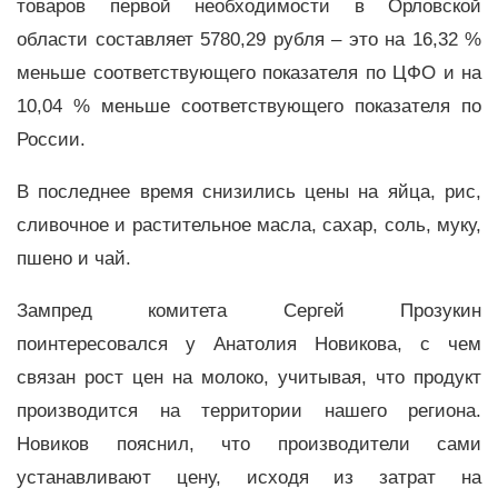
товаров первой необходимости в Орловской
области составляет 5780,29 рубля – это на 16,32 %
меньше соответствующего показателя по ЦФО и на
10,04 % меньше соответствующего показателя по
России.
В последнее время снизились цены на яйца, рис,
сливочное и растительное масла, сахар, соль, муку,
пшено и чай.
Зампред комитета Сергей Прозукин
поинтересовался у Анатолия Новикова, с чем
связан рост цен на молоко, учитывая, что продукт
производится на территории нашего региона.
Новиков пояснил, что производители сами
устанавливают цену, исходя из затрат на