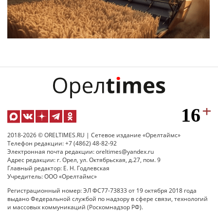
2018-2026 © ORELTIMES.RU | Сетевое издание «Орелтаймс»
Телефон редакции: +7 (4862) 48-82-92
Электронная почта редакции: oreltimes@yandex.ru
Адрес редакции: г. Орел, ул. Октябрьская, д.27, пом. 9
Главный редактор: Е. Н. Годлевская
Учредитель: ООО «Орелтаймс»
Регистрационный номер: ЭЛ ФС77-73833 от 19 октября 2018 года
выдано Федеральной службой по надзору в сфере связи, технологий
и массовых коммуникаций (Роскомнадзор РФ).