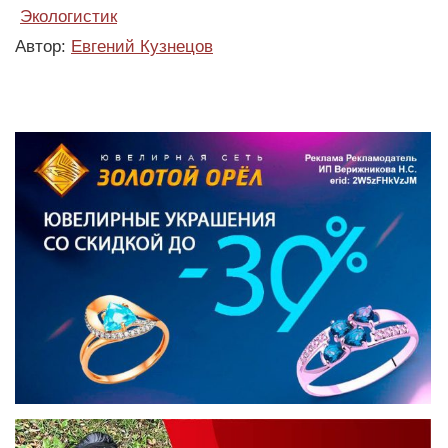
Экологистик
Автор:
Евгений Кузнецов