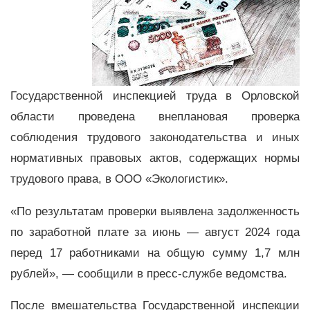
Государственной инспекцией труда в Орловской
области проведена внеплановая проверка
соблюдения трудового законодательства и иных
нормативных правовых актов, содержащих нормы
трудового права, в ООО «Экологистик».
«По результатам проверки выявлена задолженность
по заработной плате за июнь — август 2024 года
перед 17 работниками на общую сумму 1,7 млн
рублей», — сообщили в пресс-службе ведомства.
После вмешательства Государственной инспекции