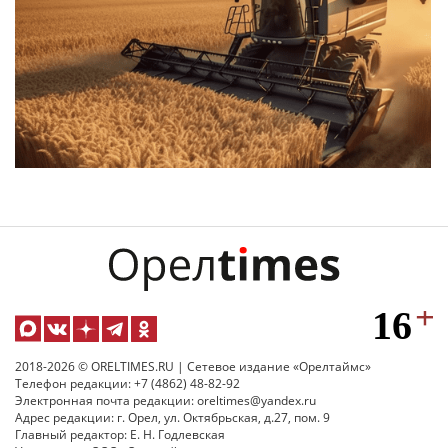
2018-2026 © ORELTIMES.RU | Сетевое издание «Орелтаймс»
Телефон редакции: +7 (4862) 48-82-92
Электронная почта редакции: oreltimes@yandex.ru
Адрес редакции: г. Орел, ул. Октябрьская, д.27, пом. 9
Главный редактор: Е. Н. Годлевская