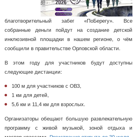
благотворительный забег «ПоБерегу». Все
собранные деньги пойдут на создание детской
инклюзивной площадки в нашем регионе, о чём
сообщили в правительстве Орловской области.
В этом году для участников будут доступны
следующие дистанции:
100 м для участников с ОВЗ,
1 км для детей,
5,6 км и 11,4 км для взрослых.
Организаторы обещают большую развлекательную
программу с живой музыкой, зоной отдыха и