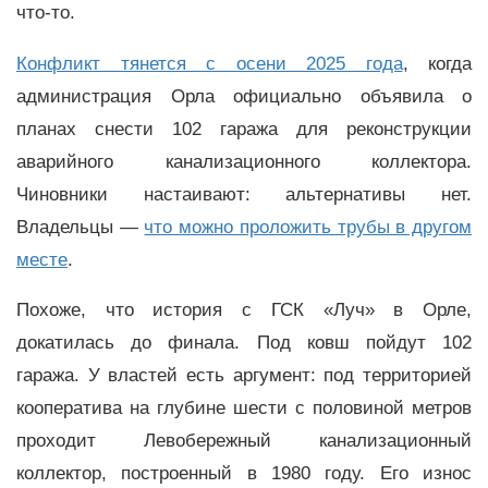
что-то.
Конфликт тянется с осени 2025 года
, когда
администрация Орла официально объявила о
планах снести 102 гаража для реконструкции
аварийного канализационного коллектора.
Чиновники настаивают: альтернативы нет.
Владельцы —
что можно проложить трубы в другом
месте
.
Похоже, что история с ГСК «Луч» в Орле,
докатилась до финала. Под ковш пойдут 102
гаража. У властей есть аргумент: под территорией
кооператива на глубине шести с половиной метров
проходит Левобережный канализационный
коллектор, построенный в 1980 году. Его износ