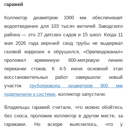
гаражей
Коллектор диаметром 1000 мм обеспечивает
водоотведение для 103 тысяч жителей Заводского
района — это 27 детских садов и 15 школ. Когда 11
мая 2026 года верхний свод трубы не выдержал
газовой коррозии и обрушился, «Орелводоканал»
проложил временную 600-метровую линию
перекачки стоков. К 4-5 июня основной этап
восстановительных работ завершили: новый
участок
трубопровода диаметром 900 мм
подключили к системе
, коллектор запустили.
Владельцы гаражей считали, что можно обойтись
без сноса, проложив коллектор в другом месте, за
гаражами. Но вскоре выяснилось, что у