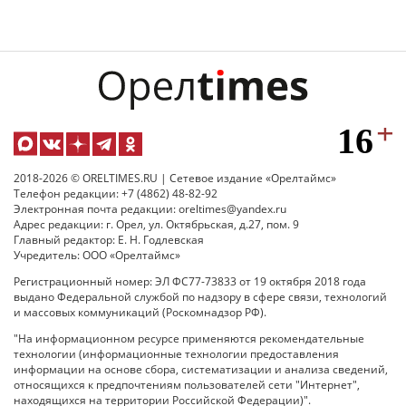
2018-2026 © ORELTIMES.RU | Сетевое издание «Орелтаймс»
Телефон редакции: +7 (4862) 48-82-92
Электронная почта редакции: oreltimes@yandex.ru
Адрес редакции: г. Орел, ул. Октябрьская, д.27, пом. 9
Главный редактор: Е. Н. Годлевская
Учредитель: ООО «Орелтаймс»
Регистрационный номер: ЭЛ ФС77-73833 от 19 октября 2018 года
выдано Федеральной службой по надзору в сфере связи, технологий
и массовых коммуникаций (Роскомнадзор РФ).
"На информационном ресурсе применяются рекомендательные
технологии (информационные технологии предоставления
информации на основе сбора, систематизации и анализа сведений,
относящихся к предпочтениям пользователей сети "Интернет",
находящихся на территории Российской Федерации)".