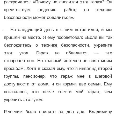
раскричался: «Почему не сносится этот гараж? Он
препятствует ведению работ, по технике
безопасности может обвалиться».
— На следующий день я с ним встретился, и мы
пришли на место. Я ему посоветовал: «Если вы так
беспокоитесь о технике безопасности, укрепите
этот угол. Гараж не обвалится — это
стопроцентно». Но главный инженер не внял моим
просьбам. Хотя я сказал ему, что я инвалид второй
группы, пенсионер, что гараж мне в шаговой
доступности от дома, и он кормит две семьи. Ему
показалось, что легче снести мой гараж, чем
укрепить этот угол.
Решение было принято за два дня. Владимиру