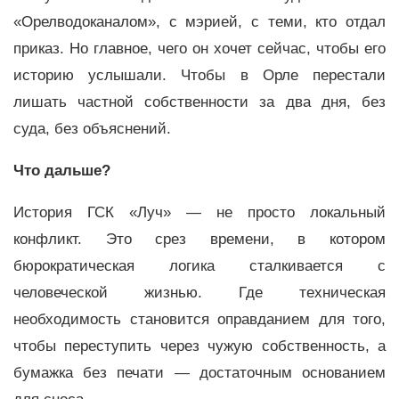
«Орелводоканалом», с мэрией, с теми, кто отдал
приказ. Но главное, чего он хочет сейчас, чтобы его
историю услышали. Чтобы в Орле перестали
лишать частной собственности за два дня, без
суда, без объяснений.
Что дальше?
История ГСК «Луч» — не просто локальный
конфликт. Это срез времени, в котором
бюрократическая логика сталкивается с
человеческой жизнью. Где техническая
необходимость становится оправданием для того,
чтобы переступить через чужую собственность, а
бумажка без печати — достаточным основанием