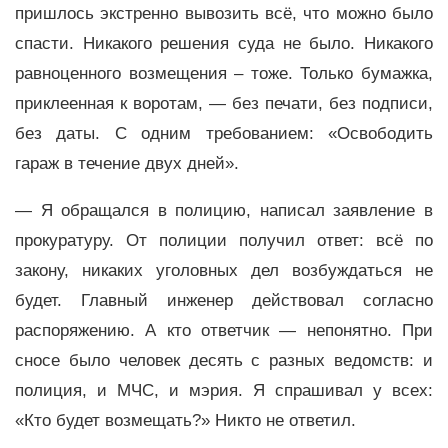
пришлось экстренно вывозить всё, что можно было
спасти. Никакого решения суда не было. Никакого
равноценного возмещения – тоже. Только бумажка,
приклеенная к воротам, — без печати, без подписи,
без даты. С одним требованием: «Освободить
гараж в течение двух дней».
— Я обращался в полицию, написал заявление в
прокуратуру. От полиции получил ответ: всё по
закону, никаких уголовных дел возбуждаться не
будет. Главный инженер действовал согласно
распоряжению. А кто ответчик — непонятно. При
сносе было человек десять с разных ведомств: и
полиция, и МЧС, и мэрия. Я спрашивал у всех:
«Кто будет возмещать?» Никто не ответил.