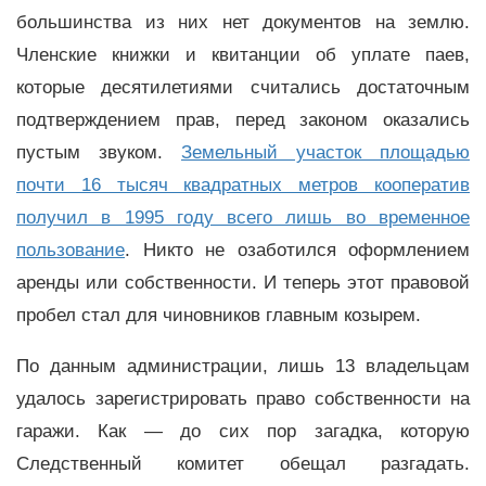
большинства из них нет документов на землю.
Членские книжки и квитанции об уплате паев,
которые десятилетиями считались достаточным
подтверждением прав, перед законом оказались
пустым звуком.
Земельный участок площадью
почти 16 тысяч квадратных метров кооператив
получил в 1995 году всего лишь во временное
пользование
. Никто не озаботился оформлением
аренды или собственности. И теперь этот правовой
пробел стал для чиновников главным козырем.
По данным администрации, лишь 13 владельцам
удалось зарегистрировать право собственности на
гаражи. Как — до сих пор загадка, которую
Следственный комитет обещал разгадать.