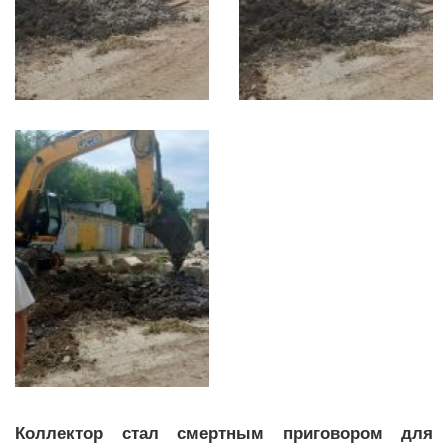
Коллектор стал смертным приговором для