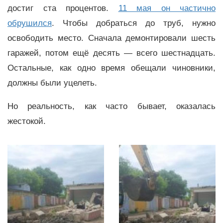
достиг ста процентов.
11 мая он частично
обрушился
. Чтобы добраться до труб, нужно
освободить место. Сначала демонтировали шесть
гаражей, потом ещё десять — всего шестнадцать.
Остальные, как одно время обещали чиновники,
должны были уцелеть.
Но реальность, как часто бывает, оказалась
жестокой.