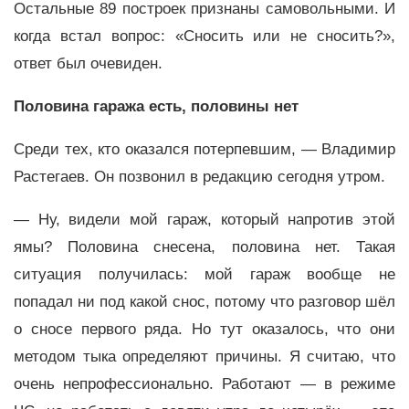
Остальные 89 построек признаны самовольными. И
когда встал вопрос: «Сносить или не сносить?»,
ответ был очевиден.
Половина гаража есть, половины нет
Среди тех, кто оказался потерпевшим, — Владимир
Растегаев. Он позвонил в редакцию сегодня утром.
— Ну, видели мой гараж, который напротив этой
ямы? Половина снесена, половина нет. Такая
ситуация получилась: мой гараж вообще не
попадал ни под какой снос, потому что разговор шёл
о сносе первого ряда. Но тут оказалось, что они
методом тыка определяют причины. Я считаю, что
очень непрофессионально. Работают — в режиме