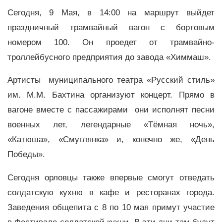
Сегодня, 9 Мая, в 14:00 на маршрут выйдет
праздничный трамвайный вагон с бортовым
номером 100. Он проедет от трамвайно-
троллейбусного предприятия до завода «Химмаш».
Артисты муниципального театра «Русский стиль»
им. М.М. Бахтина организуют концерт. Прямо в
вагоне вместе с пассажирами они исполнят песни
военных лет, легендарные «Тёмная ночь»,
«Катюша», «Смуглянка» и, конечно же, «День
Победы».
Сегодня орловцы также впервые смогут отведать
солдатскую кухню в кафе и ресторанах города.
Заведения общепита с 8 по 10 мая примут участие