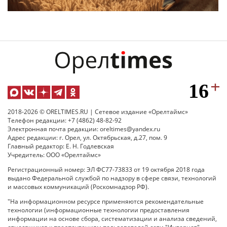
2018-2026 © ORELTIMES.RU | Сетевое издание «Орелтаймс»
Телефон редакции: +7 (4862) 48-82-92
Электронная почта редакции: oreltimes@yandex.ru
Адрес редакции: г. Орел, ул. Октябрьская, д.27, пом. 9
Главный редактор: Е. Н. Годлевская
Учредитель: ООО «Орелтаймс»
Регистрационный номер: ЭЛ ФС77-73833 от 19 октября 2018 года
выдано Федеральной службой по надзору в сфере связи, технологий
и массовых коммуникаций (Роскомнадзор РФ).
"На информационном ресурсе применяются рекомендательные
технологии (информационные технологии предоставления
информации на основе сбора, систематизации и анализа сведений,