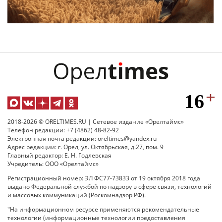
2018-2026 © ORELTIMES.RU | Сетевое издание «Орелтаймс»
Телефон редакции: +7 (4862) 48-82-92
Электронная почта редакции: oreltimes@yandex.ru
Адрес редакции: г. Орел, ул. Октябрьская, д.27, пом. 9
Главный редактор: Е. Н. Годлевская
Учредитель: ООО «Орелтаймс»
Регистрационный номер: ЭЛ ФС77-73833 от 19 октября 2018 года
выдано Федеральной службой по надзору в сфере связи, технологий
и массовых коммуникаций (Роскомнадзор РФ).
"На информационном ресурсе применяются рекомендательные
технологии (информационные технологии предоставления