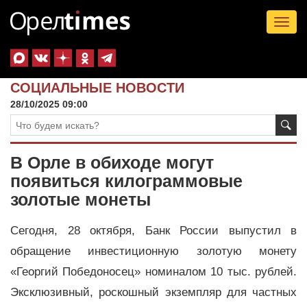
Tog
nav
СОЦИАЛЬНЫЕ НОВОСТИ
28/10/2025 09:00
В Орле в обиходе могут
появиться килограммовые
золотые монеты
Сегодня, 28 октября, Банк России выпустил в
обращение инвестиционную золотую монету
«Георгий Победоносец» номиналом 10 тыс. рублей.
Эксклюзивный, роскошный экземпляр для частных