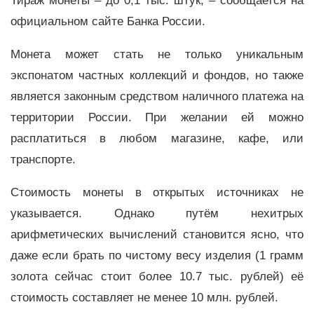
Тираж монеты – до 0,1 тыс. штук, – сообщается на
официальном сайте Банка России.
Монета может стать не только уникальным
экспонатом частных коллекций и фондов, но также
является законным средством наличного платежа на
территории России. При желании ей можно
расплатиться в любом магазине, кафе, или
транспорте.
Стоимость монеты в открытых источниках не
указывается. Однако путём нехитрых
арифметических вычислений становится ясно, что
даже если брать по чистому весу изделия (1 грамм
золота сейчас стоит более 10.7 тыс. рублей) её
стоимость составляет не менее 10 млн. рублей.