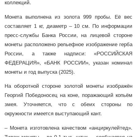
коллекций.
Монета выполнена из золота 999 пробы. Её вес
составляет 1 кг, диаметр – 10 см. По информации
пресс-службы Банка России, на лицевой стороне
монеты расположено рельефное изображение герба
России, а также надписи: «РОССИЙСКАЯ
ФЕДЕРАЦИЯ», «БАНК РОССИИ», указан номинал
монеты и год выпуска (2025).
На оборотной стороне золотой монеты изображён
Георгий Победоносец на коне, поражающий копьём
змея. Уточняется, что с обеих стороны по
окружности имеется выступающий кант.
– Монета изготовлена качеством «анциркулейтед».