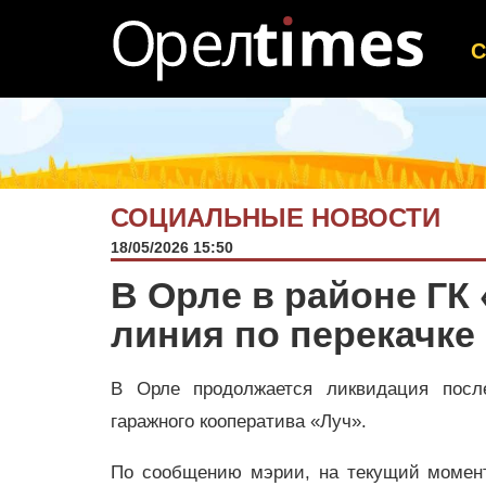
СОЦИАЛЬНЫЕ НОВОСТИ
18/05/2026 15:50
В Орле в районе ГК
линия по перекачке
В Орле продолжается ликвидация посл
гаражного кооператива «Луч».
По сообщению мэрии, на текущий момент