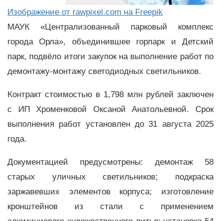
Изображение от rawpixel.com на Freepik
МАУК «Централизованный парковый комплекс
города Орла», объединившее горпарк и Детский
парк, подвёло итоги закупок на выполнение работ по
демонтажу-монтажу светодиодных светильников.
Контракт стоимостью в 1,798 млн рублей заключен
с ИП Хроменковой Оксаной Анатольевной. Срок
выполнения работ установлен до 31 августа 2025
года.
Документацией предусмотрены: демонтаж 58
старых уличных светильников; подкраска
заржавевших элементов корпуса; изготовление
кронштейнов из стали с применением