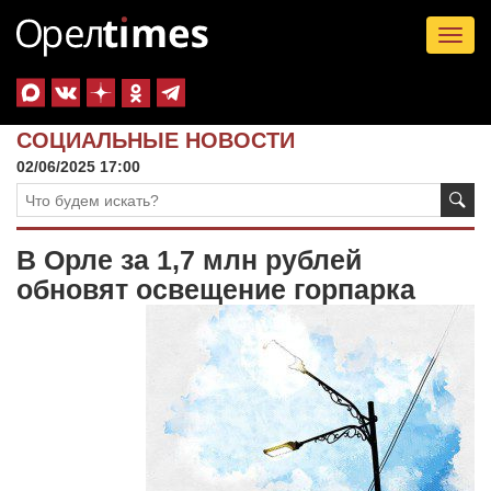
Tog
nav
СОЦИАЛЬНЫЕ НОВОСТИ
02/06/2025 17:00
В Орле за 1,7 млн рублей
обновят освещение горпарка