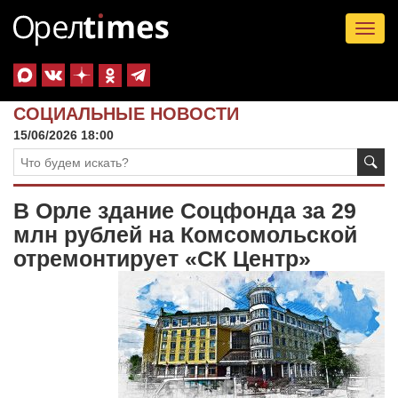
Tog
nav
СОЦИАЛЬНЫЕ НОВОСТИ
15/06/2026 18:00
В Орле здание Соцфонда за 29
млн рублей на Комсомольской
отремонтирует «СК Центр»