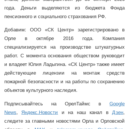
года. Деньги выделяются из бюджета Фонда
пенсионного и социального страхования РФ.
Добавим: ООО «СК Центр» зарегистрировано в
Орле в октябре 2016 года. Компания
специализируется на производстве штукатурных
работ. С момента основания обществом руководит
и владеет Юлия Ладыгина. «СК Центр» также имеет
действующие лицензии на монтаж средств
пожарной безопасности и на работы по сохранению
объектов культурного наследия.
Подписывайтесь на ОрелТаймс в
Google
News
,
Яндекс.Новости
и на наш канал в
Дзен
,
следите за главными новостями Орла и Орловской