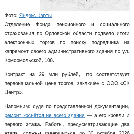
Фото:
Яндекс Карты
Отделение Фонда пенсионного и социального
страхования по Орловской области подвело итоги
электронных торгов по поиску подрядчика на
капремонт своего административного здания по ул.
Комсомольской, 108.
Контракт на 29 млн рублей, что соответствует
первоначальной цене торгов, заключён с ООО «СК
Центр».
Напомним: судя по представленной документации,
ремонт коснётся не всего здания
— а его кровли и
первого этажа. Работы, предусматривающие два
этапа, должны завершиться до 30 октября 2026