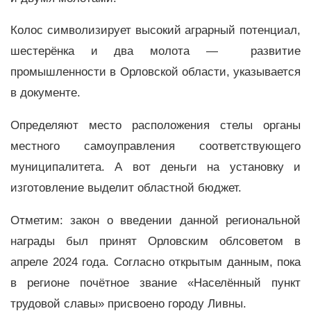
Колос символизирует высокий аграрный потенциал,
шестерёнка и два молота — развитие
промышленности в Орловской области, указывается
в документе.
Определяют место расположения стелы органы
местного самоуправления соответствующего
муниципалитета. А вот деньги на установку и
изготовление выделит областной бюджет.
Отметим: закон о введении данной региональной
награды был принят Орловским облсоветом в
апреле 2024 года. Согласно открытым данным, пока
в регионе почётное звание «Населённый пункт
трудовой славы» присвоено городу Ливны.