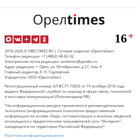
2018-2026 © ORELTIMES.RU | Сетевое издание «Орелтаймс»
Телефон редакции: +7 (4862) 48-82-92
Электронная почта редакции: oreltimes@yandex.ru
Адрес редакции: г. Орел, ул. Октябрьская, д.27, пом. 9
Главный редактор: Е. Н. Годлевская
Учредитель: ООО «Орелтаймс»
Регистрационный номер: ЭЛ ФС77-73833 от 19 октября 2018 года
выдано Федеральной службой по надзору в сфере связи, технологий
и массовых коммуникаций (Роскомнадзор РФ).
"На информационном ресурсе применяются рекомендательные
технологии (информационные технологии предоставления
информации на основе сбора, систематизации и анализа сведений,
относящихся к предпочтениям пользователей сети "Интернет",
находящихся на территории Российской Федерации)".
Политика конфиденциальности