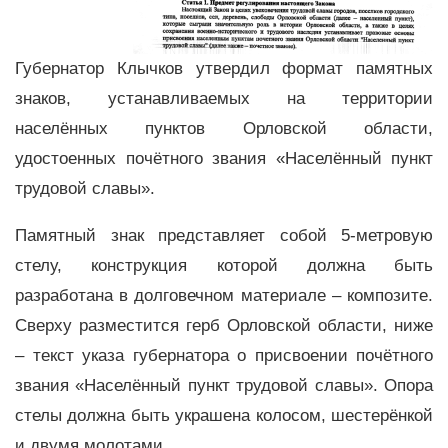
Губернатор Клычков утвердил формат памятных
знаков, устанавливаемых на территории
населённых пунктов Орловской области,
удостоенных почётного звания «Населённый пункт
трудовой славы».
Памятный знак представляет собой 5-метровую
стелу, конструкция которой должна быть
разработана в долговечном материале – композите.
Сверху разместится герб Орловской области, ниже
– текст указа губернатора о присвоении почётного
звания «Населённый пункт трудовой славы». Опора
стелы должна быть украшена колосом, шестерёнкой
и двумя молотами.