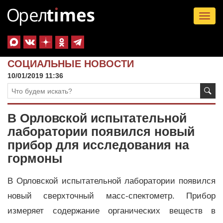
Tog
nav
СОЦИАЛЬНЫЕ НОВОСТИ
10/01/2019 11:36
В Орловской испытательной
лаборатории появился новый
прибор для исследования на
гормоны
В Орловской испытательной лаборатории появился
новый сверхточный масс-спектометр. Прибор
измеряет содержание органических веществ в