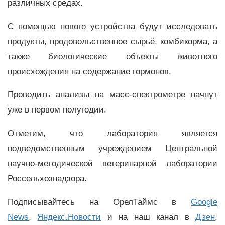
различных средах.
С помощью нового устройства будут исследовать
продукты, продовольственное сырьё, комбикорма, а
также биологические объекты животного
происхождения на содержание гормонов.
Проводить анализы на масс-спектрометре начнут
уже в первом полугодии.
Отметим, что лаборатория является
подведомственным учреждением Центральной
научно-методической ветеринарной лаборатории
Россельхознадзора.
Подписывайтесь на ОрелТаймс в
Google
News
,
Яндекс.Новости
и на наш канал в
Дзен
,