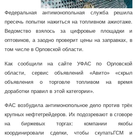
Федеральная антимонопольная служба решила
пресечь попытки нажиться на топливном ажиотаже.
Ведомство взялось за цифровые площадки и
оптовиков, а заодно проверит цены на заправках, в
том числе в Орловской области.
Как сообщили на сайте УФАС по Орловской
области, сервис объявлений «Авито» «скрыл
объявления о торговле топливом на время
доработки правил в этой категории».
ФАС возбудила антимонопольное дело против трёх
крупных нефтетрейдеров. Их подозревают в сговоре
на биржевых торгах: компании якобы
координировали сделки, чтобы скупатьГСМ и