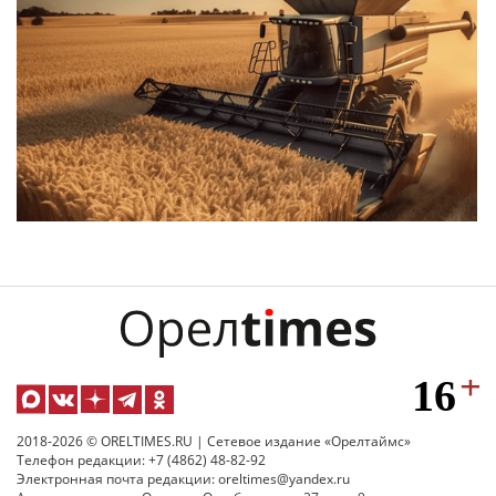
2018-2026 © ORELTIMES.RU | Сетевое издание «Орелтаймс»
Телефон редакции: +7 (4862) 48-82-92
Электронная почта редакции: oreltimes@yandex.ru