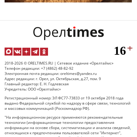
2018-2026 © ORELTIMES.RU | Сетевое издание «Орелтаймс»
Телефон редакции: +7 (4862) 48-82-92
Электронная почта редакции: oreltimes@yandex.ru
Адрес редакции: г. Орел, ул. Октябрьская, д.27, пом. 9
Главный редактор: Е. Н. Годлевская
Учредитель: ООО «Орелтаймс»
Регистрационный номер: ЭЛ ФС77-73833 от 19 октября 2018 года
выдано Федеральной службой по надзору в сфере связи, технологий
и массовых коммуникаций (Роскомнадзор РФ).
"На информационном ресурсе применяются рекомендательные
технологии (информационные технологии предоставления
информации на основе сбора, систематизации и анализа сведений,
относящихся к предпочтениям пользователей сети "Интернет",