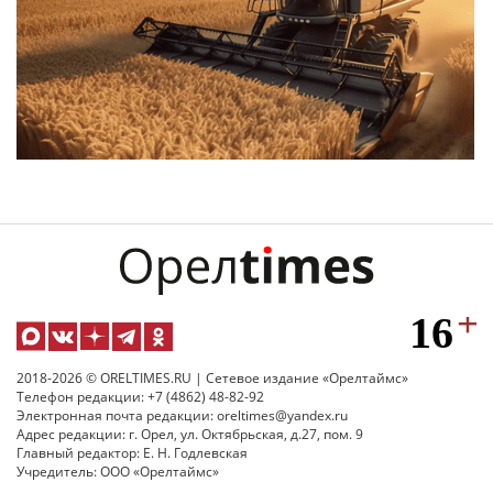
2018-2026 © ORELTIMES.RU | Сетевое издание «Орелтаймс»
Телефон редакции: +7 (4862) 48-82-92
Электронная почта редакции: oreltimes@yandex.ru
Адрес редакции: г. Орел, ул. Октябрьская, д.27, пом. 9
Главный редактор: Е. Н. Годлевская
Учредитель: ООО «Орелтаймс»