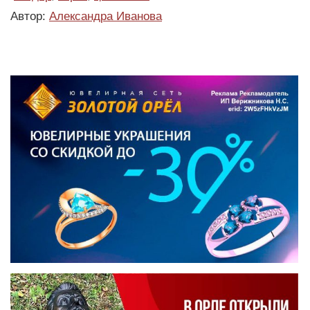
Автор:
Александра Иванова