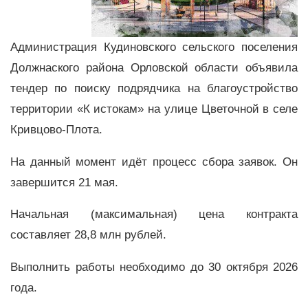
Администрация Кудиновского сельского поселения
Должнаского района Орловской области объявила
тендер по поиску подрядчика на благоустройство
территории «К истокам» на улице Цветочной в селе
Кривцово-Плота.
На данный момент идёт процесс сбора заявок. Он
завершится 21 мая.
Начальная (максимальная) цена контракта
составляет 28,8 млн рублей.
Выполнить работы необходимо до 30 октября 2026
года.