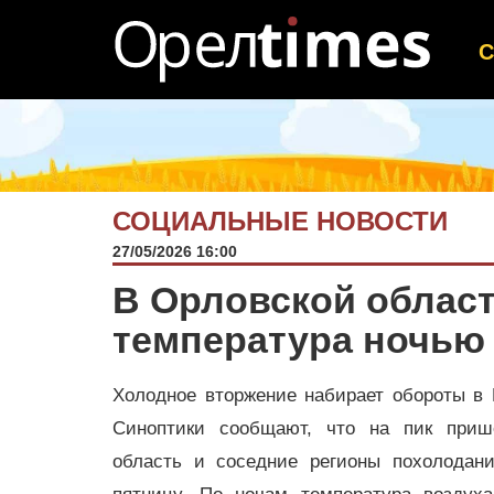
СОЦИАЛЬНЫЕ НОВОСТИ
27/05/2026 16:00
В Орловской област
температура ночью 
Холодное вторжение набирает обороты в 
Синоптики сообщают, что на пик при
область и соседние регионы похолодани