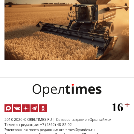
2018-2026 © ORELTIMES.RU | Сетевое издание «Орелтаймс»
Телефон редакции: +7 (4862) 48-82-92
Электронная почта редакции: oreltimes@yandex.ru