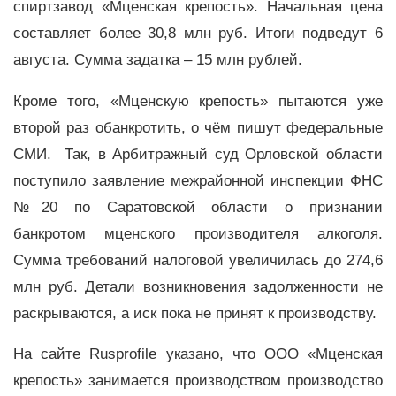
спиртзавод «Мценская крепость». Начальная цена
составляет более 30,8 млн руб. Итоги подведут 6
августа. Сумма задатка – 15 млн рублей.
Кроме того, «Мценскую крепость» пытаются уже
второй раз обанкротить, о чём пишут федеральные
СМИ. Так, в Арбитражный суд Орловской области
поступило заявление межрайонной инспекции ФНС
№20 по Саратовской области о признании
банкротом мценского производителя алкоголя.
Сумма требований налоговой увеличилась до 274,6
млн руб. Детали возникновения задолженности не
раскрываются, а иск пока не принят к производству.
На сайте Rusprofile указано, что ООО «Мценская
крепость» занимается производством производство