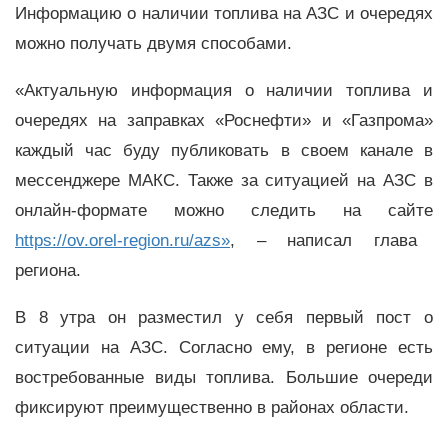
Информацию о наличии топлива на АЗС и очередях
можно получать двумя способами.
«Актуальную информация о наличии топлива и
очередях на заправках «Роснефти» и «Газпрома»
каждый час буду публиковать в своем канале в
мессенджере МАКС. Также за ситуацией на АЗС в
онлайн-формате можно следить на сайте
https://ov.orel-region.ru/azs»
, – написал глава
региона.
В 8 утра он разместил у себя первый пост о
ситуации на АЗС. Согласно ему, в регионе есть
востребованные виды топлива. Большие очереди
фиксируют преимущественно в районах области.