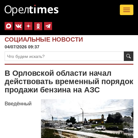
Tog
nav
СОЦИАЛЬНЫЕ НОВОСТИ
04/07/2026 09:37
В Орловской области начал
действовать временный порядок
продажи бензина на АЗС
Введённый