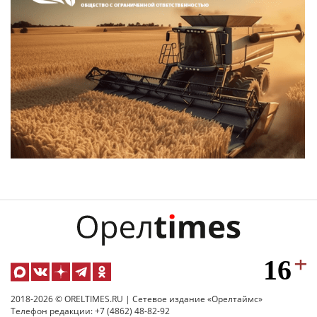
2018-2026 © ORELTIMES.RU | Сетевое издание «Орелтаймс»
Телефон редакции: +7 (4862) 48-82-92