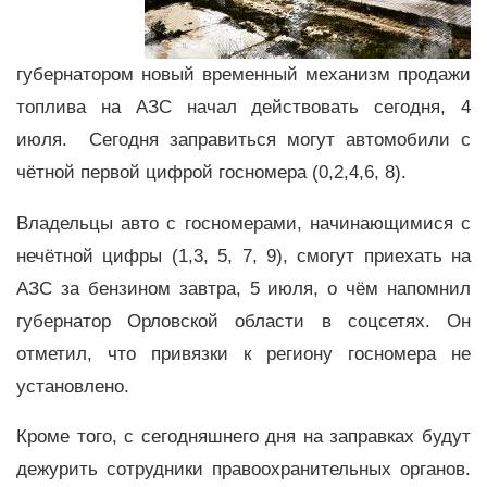
губернатором новый временный механизм продажи
топлива на АЗС начал действовать сегодня, 4
июля. Сегодня заправиться могут автомобили с
чётной первой цифрой госномера (0,2,4,6, 8).
Владельцы авто с госномерами, начинающимися с
нечётной цифры (1,3, 5, 7, 9), смогут приехать на
АЗС за бензином завтра, 5 июля, о чём напомнил
губернатор Орловской области в соцсетях. Он
отметил, что привязки к региону госномера не
установлено.
Кроме того, с сегодняшнего дня на заправках будут
дежурить сотрудники правоохранительных органов.