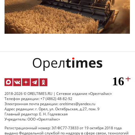
2018-2026 © ORELTIMES.RU | Сетевое издание «Орелтаймс»
Телефон редакции: +7 (4862) 48-82-92
Электронная почта редакции: oreltimes@yandex.ru
Адрес редакции: г. Орел, ул. Октябрьская, д.27, пом. 9
Главный редактор: Е. Н. Годлевская
Учредитель: ООО «Орелтаймс»
Регистрационный номер: ЭЛ ФС77-73833 от 19 октября 2018 года
выдано Федеральной службой по надзору в сфере связи, технологий