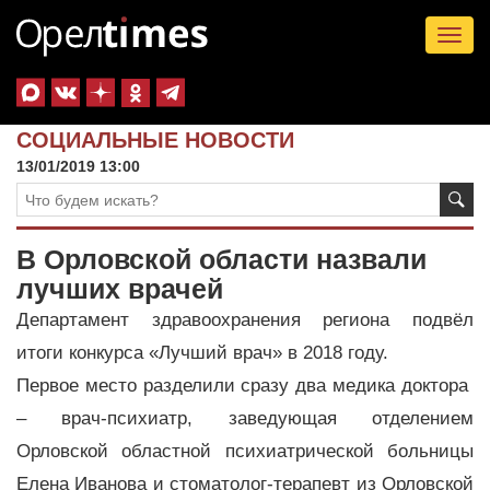
Tog
nav
СОЦИАЛЬНЫЕ НОВОСТИ
13/01/2019 13:00
В Орловской области назвали
лучших врачей
Департамент здравоохранения региона подвёл
итоги конкурса «Лучший врач» в 2018 году.
Первое место разделили сразу два медика доктора
– врач-психиатр, заведующая отделением
Орловской областной психиатрической больницы
Елена Иванова и стоматолог-терапевт из Орловской