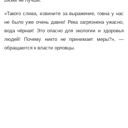
Вязки не лучше.
«Такого слива, извините за выражение, говна у нас
не было уже очень давно! Река загрязнена ужасно,
вода чёрная! Это опасно для экологии и здоровья
людей! Почему никто не принимает меры?», —
обращаются к власти орловцы.