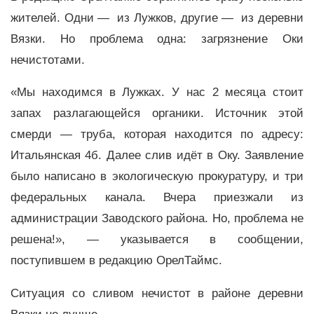
жителей. Одни — из Лужков, другие — из деревни
Вязки. Но проблема одна: загрязнение Оки
нечистотами.
«Мы находимся в Лужках. У нас 2 месяца стоит
запах разлагающейся органики. Источник этой
смерди — труба, которая находится по адресу:
Итальянская 4б. Далее слив идёт в Оку. Заявление
было написано в экологическую прокуратуру, и три
федеральных канала. Вчера приезжали из
администрации Заводского района. Но, проблема не
решена!», — указывается в сообщении,
поступившем в редакцию ОрелТаймс.
Ситуация со сливом нечистот в районе деревни