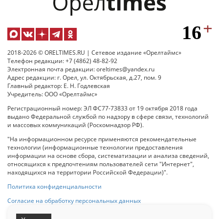
2018-2026 © ORELTIMES.RU | Сетевое издание «Орелтаймс»
Телефон редакции: +7 (4862) 48-82-92
Электронная почта редакции: oreltimes@yandex.ru
Адрес редакции: г. Орел, ул. Октябрьская, д.27, пом. 9
Главный редактор: Е. Н. Годлевская
Учредитель: ООО «Орелтаймс»
Регистрационный номер: ЭЛ ФС77-73833 от 19 октября 2018 года
выдано Федеральной службой по надзору в сфере связи, технологий
и массовых коммуникаций (Роскомнадзор РФ).
"На информационном ресурсе применяются рекомендательные
технологии (информационные технологии предоставления
информации на основе сбора, систематизации и анализа сведений,
относящихся к предпочтениям пользователей сети "Интернет",
находящихся на территории Российской Федерации)".
Политика конфиденциальности
Согласие на обработку персональных данных