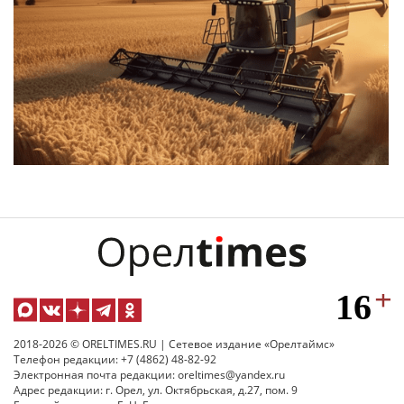
2018-2026 © ORELTIMES.RU | Сетевое издание «Орелтаймс»
Телефон редакции: +7 (4862) 48-82-92
Электронная почта редакции: oreltimes@yandex.ru
Адрес редакции: г. Орел, ул. Октябрьская, д.27, пом. 9