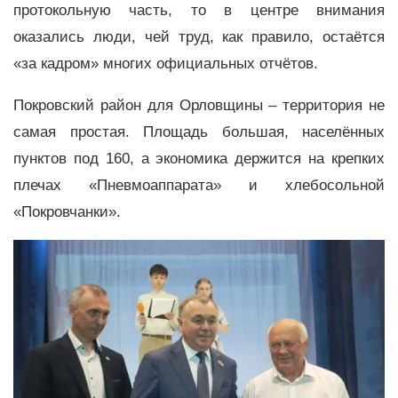
протокольную часть, то в центре внимания
оказались люди, чей труд, как правило, остаётся
«за кадром» многих официальных отчётов.
Покровский район для Орловщины – территория не
самая простая. Площадь большая, населённых
пунктов под 160, а экономика держится на крепких
плечах «Пневмоаппарата» и хлебосольной
«Покровчанки».