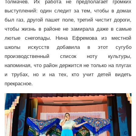
Толмачев. Их работа не предполагает громких
выступлений: один следит за тем, чтобы в домах
был газ, другой пашет поле, третий чистит дороги,
чтобы жизнь в районе не замирала даже в самые
лютые снегопады. Нина Ефремова из местной
школы искусств добавила в этот сугубо
производственный список ноту культуры,
напоминая, что район держится не только на плугах
и трубах, но и на тех, кто учит детей видеть
прекрасное.