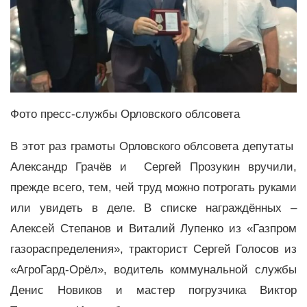
Фото пресс-службы Орловского облсовета
В этот раз грамоты Орловского облсовета депутаты
Александр Грачёв и Сергей Прозукин вручили,
прежде всего, тем, чей труд можно потрогать руками
или увидеть в деле. В списке награждённых –
Алексей Степанов и Виталий Лупенко из «Газпром
газораспределения», тракторист Сергей Голосов из
«АгроГард-Орёл», водитель коммунальной службы
Денис Новиков и мастер погрузчика Виктор