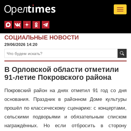
Tog
nav
СОЦИАЛЬНЫЕ НОВОСТИ
29/06/2026 14:20
В Орловской области отметили
91-летие Покровского района
Покровский район на днях отметил 91 год со дня
основания. Праздник в районном Доме культуры
прошёл по классическому сценарию: с концертами,
сельскими подворьями и обязательным списком
награждённых. Но если отбросить в сторону