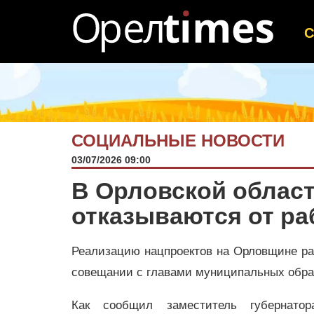
СОЦИАЛЬНЫЕ НОВОСТИ
03/07/2026 09:00
В Орловской облас
отказываются от ра
Реализацию нацпроектов на Орловщине ра
совещании с главами муниципальных обр
Как сообщил заместитель губернато