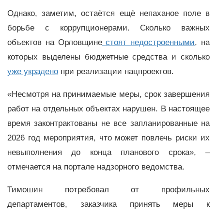
Однако, заметим, остаётся ещё непаханое поле в
борьбе с коррупционерами. Сколько важных
объектов на Орловщине
стоят недостроенными
, на
которых выделены бюджетные средства и сколько
уже украдено
при реализации нацпроектов.
«Несмотря на принимаемые меры, срок завершения
работ на отдельных объектах нарушен. В настоящее
время законтрактованы не все запланированные на
2026 год мероприятия, что может повлечь риски их
невыполнения до конца планового срока», –
отмечается на портале надзорного ведомства.
Тимошин потребовал от профильных
департаментов, заказчика принять меры к