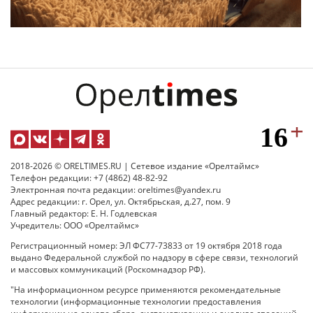
2018-2026 © ORELTIMES.RU | Сетевое издание «Орелтаймс»
Телефон редакции: +7 (4862) 48-82-92
Электронная почта редакции: oreltimes@yandex.ru
Адрес редакции: г. Орел, ул. Октябрьская, д.27, пом. 9
Главный редактор: Е. Н. Годлевская
Учредитель: ООО «Орелтаймс»
Регистрационный номер: ЭЛ ФС77-73833 от 19 октября 2018 года
выдано Федеральной службой по надзору в сфере связи, технологий
и массовых коммуникаций (Роскомнадзор РФ).
"На информационном ресурсе применяются рекомендательные
технологии (информационные технологии предоставления