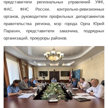
представители региональных управлений УФК,
ФАС, ФНС России, контрольно-ревизионных
органов, руководители профильных департаментов
правительства региона, мэр города Орла Юрий
Парахин, представители заказчика, подрядных
организаций, прокуроры районов.