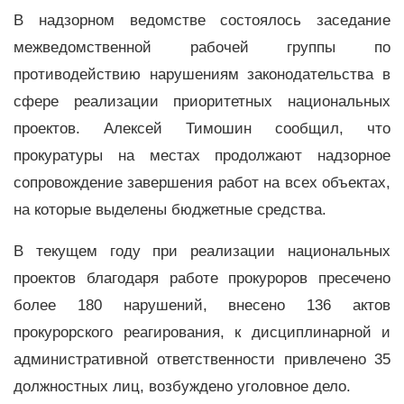
В надзорном ведомстве состоялось заседание
межведомственной рабочей группы по
противодействию нарушениям законодательства в
сфере реализации приоритетных национальных
проектов. Алексей Тимошин сообщил, что
прокуратуры на местах продолжают надзорное
сопровождение завершения работ на всех объектах,
на которые выделены бюджетные средства.
В текущем году при реализации национальных
проектов благодаря работе прокуроров пресечено
более 180 нарушений, внесено 136 актов
прокурорского реагирования, к дисциплинарной и
административной ответственности привлечено 35
должностных лиц, возбуждено уголовное дело.