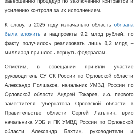
завершению процедур по заключению контрактов и
усилению контроля за их исполнением.
К слову, в 2025 году изначально область
обязана
была вложить
в нацпроекты 9,2 млрд рублей, по
факту получилось реализовать лишь 8,2 млрд –
миллиард пришлось вернуть федералам.
Отметим, в совещании приняли участие
руководитель СУ СК России по Орловской области
Александр Полшаков, начальник УМВД России по
Орловской области Андрей Токарев, и.о. первого
заместителя губернатора Орловской области в
Правительстве области Сергей Латынин, врио
начальника УЭБ и ПК УМВД России по Орловской
области Александр Бахтин, руководители и