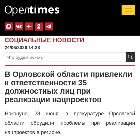
Tog
nav
СОЦИАЛЬНЫЕ НОВОСТИ
24/06/2026 14:28
В Орловской области привлекли
к ответственности 35
должностных лиц при
реализации нацпроектов
Накануне, 23 июня, в прокуратуре Орловской
области обсудили проблемы при реализации
нацпроектов в регионе.