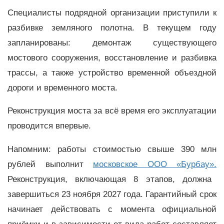
Специалисты подрядной организации приступили к
разбивке земляного полотна. В текущем году
запланированы: демонтаж существующего
мостового сооружения, восстановление и разбивка
трассы, а также устройство временной объездной
дороги и временного моста.
Реконструкция моста за всё время его эксплуатации
проводится впервые.
Напомним: работы стоимостью свыше 390 млн
рублей выполнит
московское ООО «Бурбау».
Реконструкция, включающая 8 этапов, должна
завершиться 23 ноября 2027 года. Гарантийный срок
начинает действовать с момента официальной