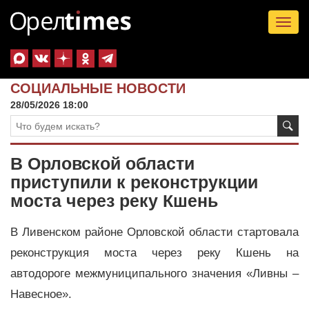
Tog
nav
СОЦИАЛЬНЫЕ НОВОСТИ
28/05/2026 18:00
В Орловской области
приступили к реконструкции
моста через реку Кшень
В Ливенском районе Орловской области стартовала
реконструкция моста через реку Кшень на
автодороге межмуниципального значения «Ливны –
Навесное».