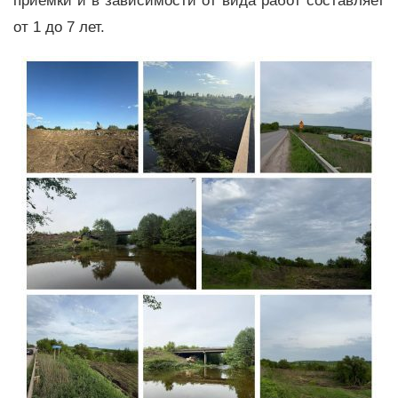
приёмки и в зависимости от вида работ составляет
от 1 до 7 лет.