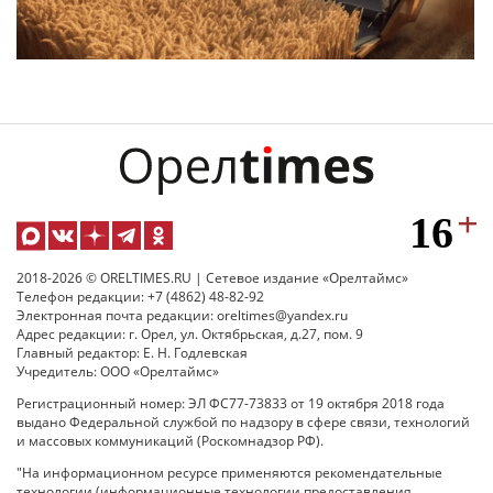
2018-2026 © ORELTIMES.RU | Сетевое издание «Орелтаймс»
Телефон редакции: +7 (4862) 48-82-92
Электронная почта редакции: oreltimes@yandex.ru
Адрес редакции: г. Орел, ул. Октябрьская, д.27, пом. 9
Главный редактор: Е. Н. Годлевская
Учредитель: ООО «Орелтаймс»
Регистрационный номер: ЭЛ ФС77-73833 от 19 октября 2018 года
выдано Федеральной службой по надзору в сфере связи, технологий
и массовых коммуникаций (Роскомнадзор РФ).
"На информационном ресурсе применяются рекомендательные
технологии (информационные технологии предоставления