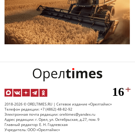
2018-2026 © ORELTIMES.RU | Сетевое издание «Орелтаймс»
Телефон редакции: +7 (4862) 48-82-92
Электронная почта редакции: oreltimes@yandex.ru
Адрес редакции: г. Орел, ул. Октябрьская, д.27, пом. 9
Главный редактор: Е. Н. Годлевская
Учредитель: ООО «Орелтаймс»