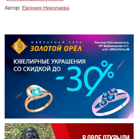
Автор:
Евгения Николаева