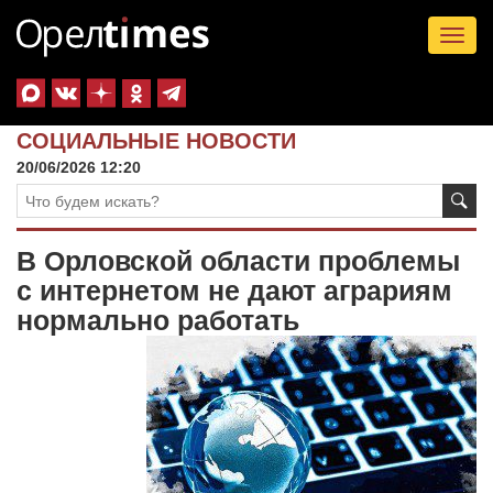
Tog
nav
СОЦИАЛЬНЫЕ НОВОСТИ
20/06/2026 12:20
В Орловской области проблемы
с интернетом не дают аграриям
нормально работать