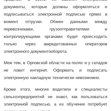
документы, которые должны оформляться и
подписываться электронной подписью прямо в
момент отгрузки. Обмен данными между
перевозчиками, грузоотправителями и
контролирующими органами будет происходить
только через аккредитованных операторов
электронного документооборота.
Меж тем, в Орловской области на полях и у складов
не ловит интернет. Оформить и подписать
электронную накладную технически невозможно.
Кроме этого, многие водители и специалисты
сельхозпредприятий не знают, как пользоваться
электронной подписью, а их обучение потребует