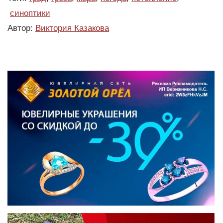
синоптики
Автор:
Виктория Казакова