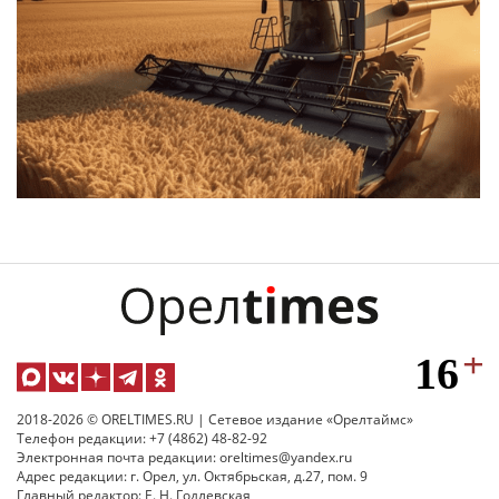
2018-2026 © ORELTIMES.RU | Сетевое издание «Орелтаймс»
Телефон редакции: +7 (4862) 48-82-92
Электронная почта редакции: oreltimes@yandex.ru
Адрес редакции: г. Орел, ул. Октябрьская, д.27, пом. 9
Главный редактор: Е. Н. Годлевская