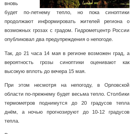
вновь
будет по-летнему тепло, но пока синоптики
продолжают информировать жителей региона о
возможных грозах с градом. Гидрометцентр России
опубликовал два предупреждения о непогоде.
Так, до 21 часа 14 мая в регионе возможен град, а
вероятность грозы синоптики оценивают как
высокую вплоть до вечера 15 мая.
При этом несмотря на непогоду, в Орловской
области по-прежнему будет весьма тепло. Столбики
термометров поднимутся до 20 градусов тепла
днём, а ночью прогнозируют до 10-12 градусов
тепла.