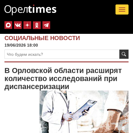
Tog
nav
СОЦИАЛЬНЫЕ НОВОСТИ
19/06/2026 18:00
В Орловской области расширят
количество исследований при
диспансеризации