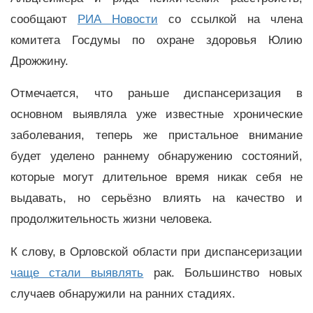
сообщают
РИА Новости
со ссылкой на члена
комитета Госдумы по охране здоровья Юлию
Дрожжину.
Отмечается, что раньше диспансеризация в
основном выявляла уже известные хронические
заболевания, теперь же пристальное внимание
будет уделено раннему обнаружению состояний,
которые могут длительное время никак себя не
выдавать, но серьёзно влиять на качество и
продолжительность жизни человека.
К слову, в Орловской области при диспансеризации
чаще стали выявлять
рак. Большинство новых
случаев обнаружили на ранних стадиях.