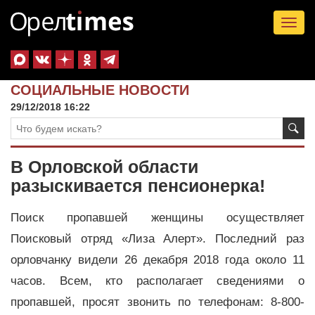
Tog
nav
СОЦИАЛЬНЫЕ НОВОСТИ
29/12/2018 16:22
В Орловской области
разыскивается пенсионерка!
Поиск пропавшей женщины осуществляет
Поисковый отряд «Лиза Алерт». Последний раз
орловчанку видели 26 декабря 2018 года около 11
часов. Всем, кто располагает сведениями о
пропавшей, просят звонить по телефонам: 8-800-