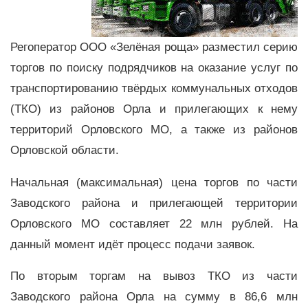
Регоператор ООО «Зелёная роща» разместил серию
торгов по поиску подрядчиков на оказание услуг по
транспортированию твёрдых коммунальных отходов
(ТКО) из районов Орла и прилегающих к нему
территорий Орловского МО, а также из районов
Орловской области.
Начальная (максимальная) цена торгов по части
Заводского района и прилегающей территории
Орловского МО составляет 22 млн рублей. На
данный момент идёт процесс подачи заявок.
По вторым торгам на вывоз ТКО из части
Заводского района Орла на сумму в 86,6 млн