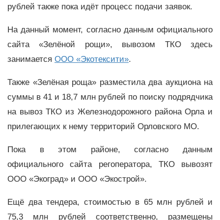
рублей также пока идёт процесс подачи заявок.
На данный момент, согласно данным официального
сайта «Зелёной рощи», вывозом ТКО здесь
занимается
ООО «Экотексити»
.
Также «Зелёная роща» разместила два аукциона на
суммы в 41 и 18,7 млн рублей по поиску подрядчика
на вывоз ТКО из Железнодорожного района Орла и
прилегающих к нему территорий Орловского МО.
Пока в этом районе, согласно данным
официального сайта регоператора, ТКО вывозят
ООО «Экоград» и ООО «Экострой».
Ещё два тендера, стоимостью в 65 млн рублей и
75,3 млн рублей соответственно, размещены