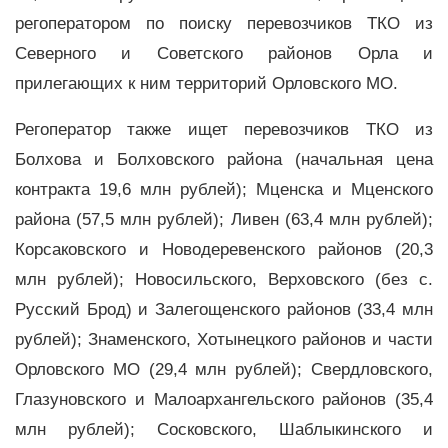
регоператором по поиску перевозчиков ТКО из
Северного и Советского районов Орла и
прилегающих к ним территорий Орловского МО.
Регоператор также ищет перевозчиков ТКО из
Болхова и Болховского района (начальная цена
контракта 19,6 млн рублей); Мценска и Мценского
района (57,5 млн рублей); Ливен (63,4 млн рублей);
Корсаковского и Новодеревенского районов (20,3
млн рублей); Новосильского, Верховского (без с.
Русский Брод) и Залегощенского районов (33,4 млн
рублей); Знаменского, Хотынецкого районов и части
Орловского МО (29,4 млн рублей); Свердловского,
Глазуновского и Малоархангельского районов (35,4
млн рублей); Сосковского, Шаблыкинского и