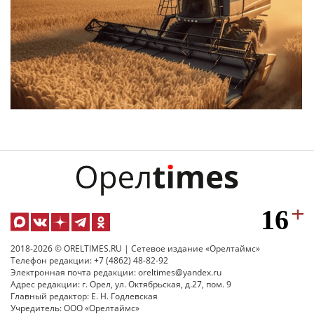
2018-2026 © ORELTIMES.RU | Сетевое издание «Орелтаймс»
Телефон редакции: +7 (4862) 48-82-92
Электронная почта редакции: oreltimes@yandex.ru
Адрес редакции: г. Орел, ул. Октябрьская, д.27, пом. 9
Главный редактор: Е. Н. Годлевская
Учредитель: ООО «Орелтаймс»