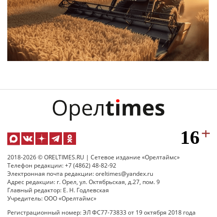
2018-2026 © ORELTIMES.RU | Сетевое издание «Орелтаймс»
Телефон редакции: +7 (4862) 48-82-92
Электронная почта редакции: oreltimes@yandex.ru
Адрес редакции: г. Орел, ул. Октябрьская, д.27, пом. 9
Главный редактор: Е. Н. Годлевская
Учредитель: ООО «Орелтаймс»
Регистрационный номер: ЭЛ ФС77-73833 от 19 октября 2018 года