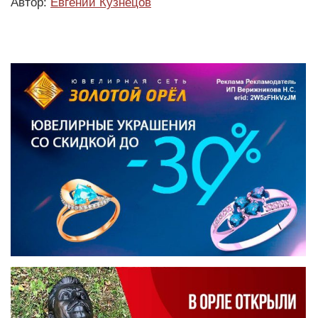
Автор:
Евгений Кузнецов