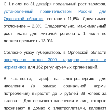
С 1 июля по 31 декабря предельный рост тарифов,
установленный правительством России для
Орловской области
, составил 11,6%. Допустимое
отклонение – 2,3%. Следовательно, максимальный
рост платы для жителей региона с 1 июля не
должен превысить 13,9%.
Согласно указу губернатора, в Орловской области
определено около 3000 тарифов, ставок и
нормативов
для 162 регулируемых организаций.
В частности, тариф на электроэнергию для
населения (в рамках социальной нормы
потребления) вырастет до 5 рублей 88 копеек за
киловатт. Для сельского населения и лиц, которые
проживают в домах с электроплитами, киловатт