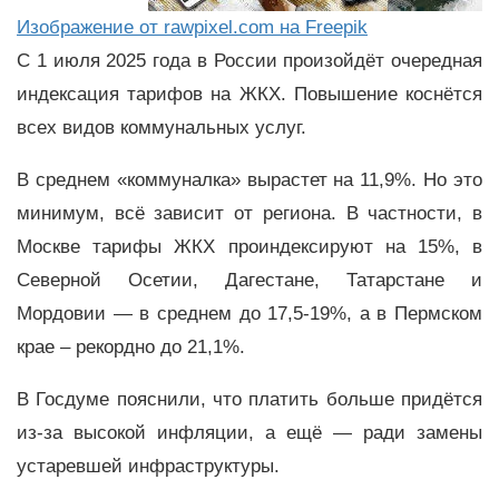
Изображение от rawpixel.com на Freepik
С 1 июля 2025 года в России произойдёт очередная
индексация тарифов на ЖКХ. Повышение коснётся
всех видов коммунальных услуг.
В среднем «коммуналка» вырастет на 11,9%. Но это
минимум, всё зависит от региона. В частности, в
Москве тарифы ЖКХ проиндексируют на 15%, в
Северной Осетии, Дагестане, Татарстане и
Мордовии — в среднем до 17,5-19%, а в Пермском
крае – рекордно до 21,1%.
В Госдуме пояснили, что платить больше придётся
из-за высокой инфляции, а ещё — ради замены
устаревшей инфраструктуры.